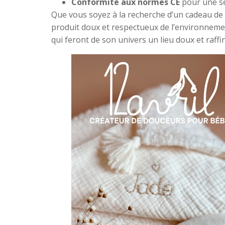
Conformité aux normes CE
pour une sé
Que vous soyez à la recherche d’un cadeau de
produit doux et respectueux de l’environnem
qui feront de son univers un lieu doux et raffi