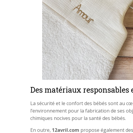
Des matériaux responsables 
La sécurité et le confort des bébés sont au 
l’environnement pour la fabrication de ses obj
chimiques nocives pour la santé des bébés.
En outre,
12avril.com
propose également des