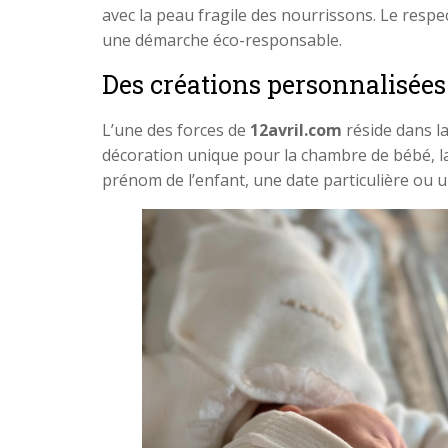
avec la peau fragile des nourrissons. Le resp
une démarche éco-responsable.
Des créations personnalisée
L’une des forces de
12avril.com
réside dans la
décoration unique pour la chambre de bébé, la
prénom de l’enfant, une date particulière ou u