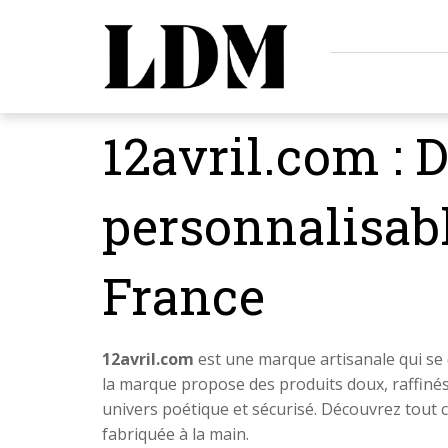
12avril.com : D
personnalisabl
France
12avril.com
est une marque artisanale qui se 
la marque propose des produits doux, raffinés
univers poétique et sécurisé. Découvrez tout c
fabriquée à la main.