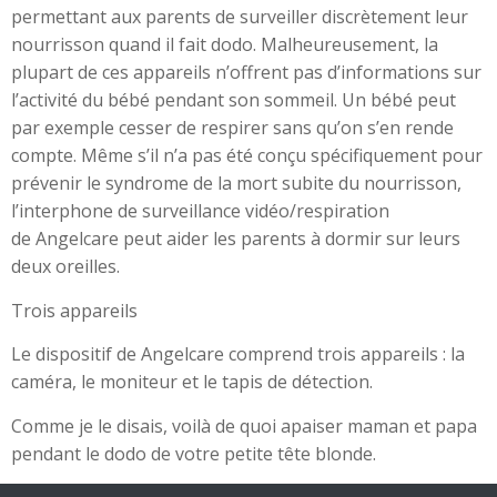
permettant aux parents de surveiller discrètement leur
nourrisson quand il fait dodo. Malheureusement, la
plupart de ces appareils n’offrent pas d’informations sur
l’activité du bébé pendant son sommeil. Un bébé peut
par exemple cesser de respirer sans qu’on s’en rende
compte. Même s’il n’a pas été conçu spécifiquement pour
prévenir le syndrome de la mort subite du nourrisson,
l’interphone de surveillance vidéo/respiration
de Angelcare peut aider les parents à dormir sur leurs
deux oreilles.
Trois appareils
Le dispositif de Angelcare comprend trois appareils : la
caméra, le moniteur et le tapis de détection.
Comme je le disais, voilà de quoi apaiser maman et papa
pendant le dodo de votre petite tête blonde.