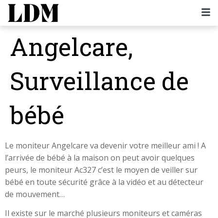
Angelcare,
Surveillance de
bébé
Le moniteur Angelcare va devenir votre meilleur ami ! A
l’arrivée de bébé à la maison on peut avoir quelques
peurs, le moniteur Ac327 c’est le moyen de veiller sur
bébé en toute sécurité grâce à la vidéo et au détecteur
de mouvement…
Il existe sur le marché plusieurs moniteurs et caméras