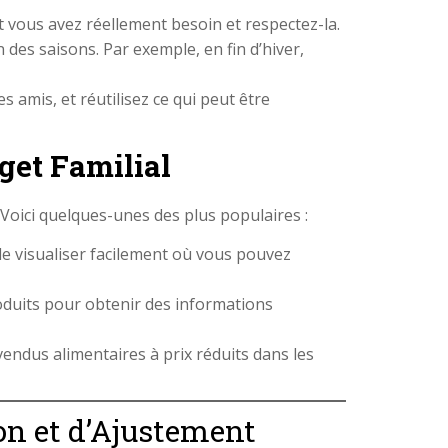
ont vous avez réellement besoin et respectez-la.
 des saisons. Par exemple, en fin d’hiver,
s amis, et réutilisez ce qui peut être
get Familial
 Voici quelques-unes des plus populaires :
de visualiser facilement où vous pouvez
oduits pour obtenir des informations
endus alimentaires à prix réduits dans les
ion et d’Ajustement