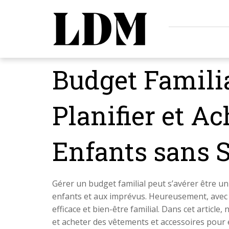
Budget Familia
Planifier et A
Enfants sans 
Gérer un budget familial peut s’avérer être un v
enfants et aux imprévus. Heureusement, avec qu
efficace et bien-être familial. Dans cet articl
et acheter des vêtements et accessoires pour 