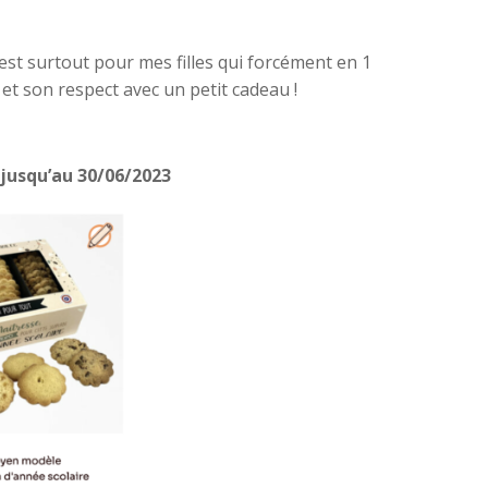
’est surtout pour mes filles qui forcément en 1
t son respect avec un petit cadeau !
jusqu’au 30/06/2023