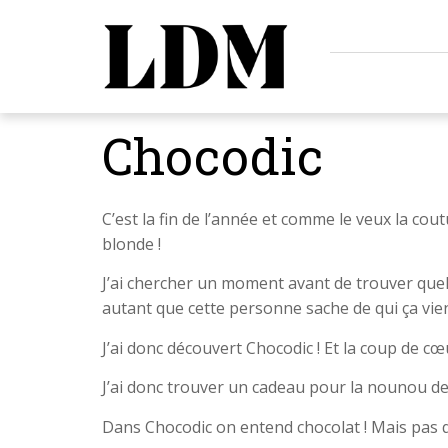
Chocodic
C’est la fin de l’année et comme le veux la cou
blonde !
J’ai chercher un moment avant de trouver que
autant que cette personne sache de qui ça vient
J’ai donc découvert Chocodic ! Et la coup de cœu
J’ai donc trouver un cadeau pour la nounou de
Dans Chocodic on entend chocolat ! Mais pas que