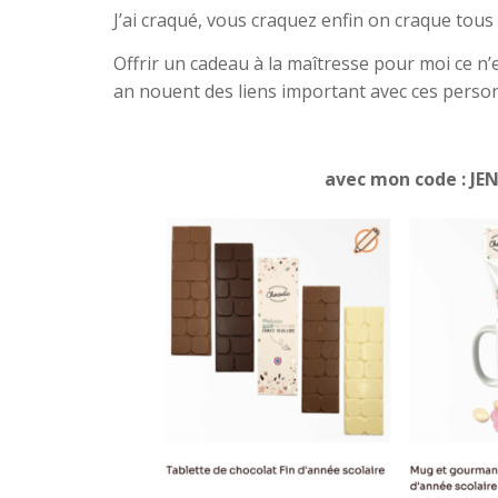
J’ai craqué, vous craquez enfin on craque tous 
Offrir un cadeau à la maîtresse pour moi ce n’e
an nouent des liens important avec ces person
avec mon code : JE