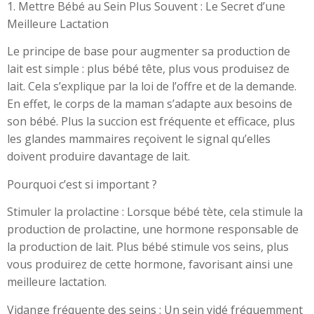
1. Mettre Bébé au Sein Plus Souvent : Le Secret d’une
Meilleure Lactation
Le principe de base pour augmenter sa production de
lait est simple : plus bébé tête, plus vous produisez de
lait. Cela s’explique par la loi de l’offre et de la demande.
En effet, le corps de la maman s’adapte aux besoins de
son bébé. Plus la succion est fréquente et efficace, plus
les glandes mammaires reçoivent le signal qu’elles
doivent produire davantage de lait.
Pourquoi c’est si important ?
Stimuler la prolactine : Lorsque bébé tète, cela stimule la
production de prolactine, une hormone responsable de
la production de lait. Plus bébé stimule vos seins, plus
vous produirez de cette hormone, favorisant ainsi une
meilleure lactation.
Vidange fréquente des seins : Un sein vidé fréquemment