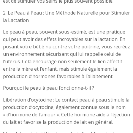
est de stimuler vos seins le plus souvent possible.
2. Le Peau à Peau : Une Méthode Naturelle pour Stimuler
la Lactation
Le peau à peau, souvent sous-estimé, est une pratique
qui peut avoir des effets incroyables sur la lactation. En
posant votre bébé nu contre votre poitrine, vous recréez
un environnement sécurisant qui lui rappelle celui de
l’utérus. Cela encourage non seulement le lien affectif
entre la mère et l’enfant, mais stimule également la
production d’hormones favorables à l’allaitement.
Pourquoi le peau à peau fonctionne-t-il ?
Libération d’ocytocine : Le contact peau à peau stimule la
production d’ocytocine, également connue sous le nom
« d’hormone de l’amour ». Cette hormone aide à l’éjection
du lait et favorise la production de lait en général.