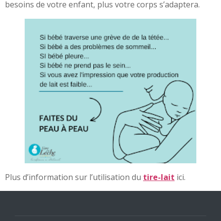
besoins de votre enfant, plus votre corps s’adaptera.
Plus d’information sur l’utilisation du
tire-lait
ici.