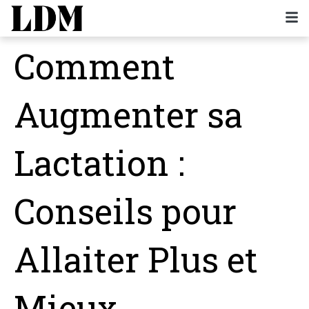
Comment
Augmenter sa
Lactation :
Conseils pour
Allaiter Plus et
Mieux