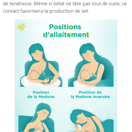
de tendresse. Même si bébé ne tète pas tout de suite, ce
contact favorisera la production de lait.