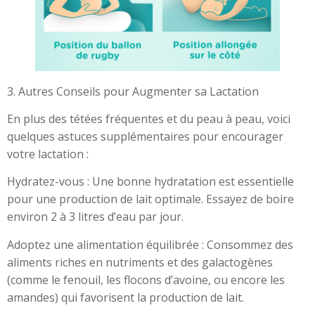
3. Autres Conseils pour Augmenter sa Lactation
En plus des tétées fréquentes et du peau à peau, voici
quelques astuces supplémentaires pour encourager
votre lactation :
Hydratez-vous : Une bonne hydratation est essentielle
pour une production de lait optimale. Essayez de boire
environ 2 à 3 litres d’eau par jour.
Adoptez une alimentation équilibrée : Consommez des
aliments riches en nutriments et des galactogènes
(comme le fenouil, les flocons d’avoine, ou encore les
amandes) qui favorisent la production de lait.