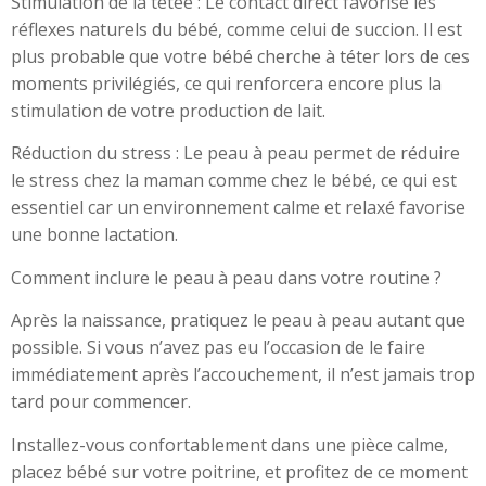
Stimulation de la tétée : Le contact direct favorise les
réflexes naturels du bébé, comme celui de succion. Il est
plus probable que votre bébé cherche à téter lors de ces
moments privilégiés, ce qui renforcera encore plus la
stimulation de votre production de lait.
Réduction du stress : Le peau à peau permet de réduire
le stress chez la maman comme chez le bébé, ce qui est
essentiel car un environnement calme et relaxé favorise
une bonne lactation.
Comment inclure le peau à peau dans votre routine ?
Après la naissance, pratiquez le peau à peau autant que
possible. Si vous n’avez pas eu l’occasion de le faire
immédiatement après l’accouchement, il n’est jamais trop
tard pour commencer.
Installez-vous confortablement dans une pièce calme,
placez bébé sur votre poitrine, et profitez de ce moment