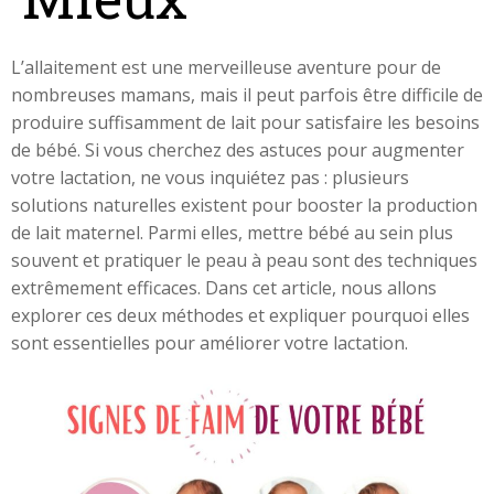
L’allaitement est une merveilleuse aventure pour de
nombreuses mamans, mais il peut parfois être difficile de
produire suffisamment de lait pour satisfaire les besoins
de bébé. Si vous cherchez des astuces pour augmenter
votre lactation, ne vous inquiétez pas : plusieurs
solutions naturelles existent pour booster la production
de lait maternel. Parmi elles, mettre bébé au sein plus
souvent et pratiquer le peau à peau sont des techniques
extrêmement efficaces. Dans cet article, nous allons
explorer ces deux méthodes et expliquer pourquoi elles
sont essentielles pour améliorer votre lactation.