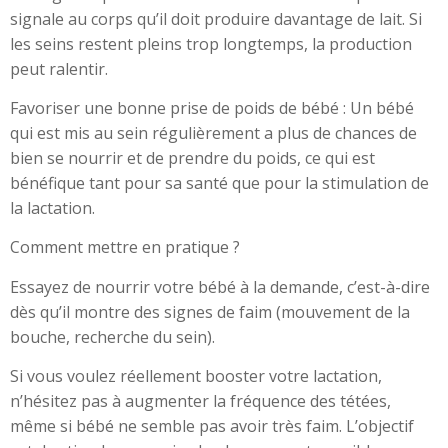
signale au corps qu’il doit produire davantage de lait. Si
les seins restent pleins trop longtemps, la production
peut ralentir.
Favoriser une bonne prise de poids de bébé : Un bébé
qui est mis au sein régulièrement a plus de chances de
bien se nourrir et de prendre du poids, ce qui est
bénéfique tant pour sa santé que pour la stimulation de
la lactation.
Comment mettre en pratique ?
Essayez de nourrir votre bébé à la demande, c’est-à-dire
dès qu’il montre des signes de faim (mouvement de la
bouche, recherche du sein).
Si vous voulez réellement booster votre lactation,
n’hésitez pas à augmenter la fréquence des tétées,
même si bébé ne semble pas avoir très faim. L’objectif