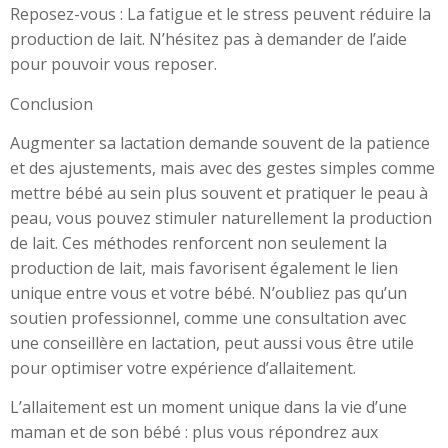
Reposez-vous : La fatigue et le stress peuvent réduire la
production de lait. N’hésitez pas à demander de l’aide
pour pouvoir vous reposer.
Conclusion
Augmenter sa lactation demande souvent de la patience
et des ajustements, mais avec des gestes simples comme
mettre bébé au sein plus souvent et pratiquer le peau à
peau, vous pouvez stimuler naturellement la production
de lait. Ces méthodes renforcent non seulement la
production de lait, mais favorisent également le lien
unique entre vous et votre bébé. N’oubliez pas qu’un
soutien professionnel, comme une consultation avec
une conseillère en lactation, peut aussi vous être utile
pour optimiser votre expérience d’allaitement.
L’allaitement est un moment unique dans la vie d’une
maman et de son bébé : plus vous répondrez aux