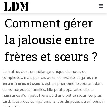
Comment gérer
la jalousie entre
frères et sœurs ?
La fratrie, c’est un mélange unique d’amour, de
complicité… mais parfois aussi de rivalité. La
jalousie
entre frères et sœurs
est un phénomène courant dans
de nombreuses familles. Elle peut apparaître dès la
naissance d’un petit frère ou d’une petite sœur, ou plus
tard, face à des comparaisons, des disputes ou un besoin