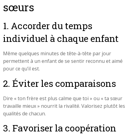
sœurs
1. Accorder du temps
individuel à chaque enfant
Même quelques minutes de tête-à-tête par jour
permettent à un enfant de se sentir reconnu et aimé
pour ce qu’il est.
2. Éviter les comparaisons
Dire « ton frère est plus calme que toi » ou « ta sœur
travaille mieux » nourrit la rivalité. Valorisez plutôt les
qualités de chacun.
3. Favoriser la coopération