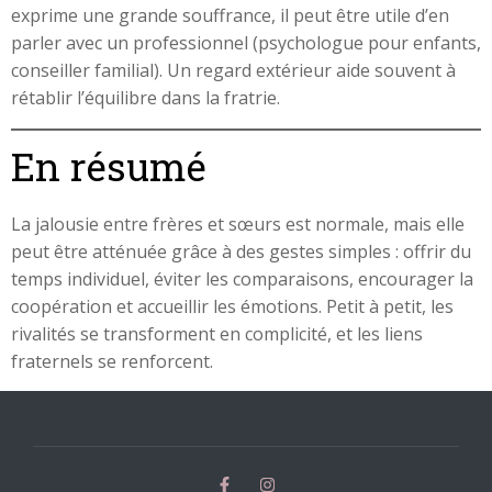
exprime une grande souffrance, il peut être utile d’en
parler avec un professionnel (psychologue pour enfants,
conseiller familial). Un regard extérieur aide souvent à
rétablir l’équilibre dans la fratrie.
En résumé
La jalousie entre frères et sœurs est normale, mais elle
peut être atténuée grâce à des gestes simples : offrir du
temps individuel, éviter les comparaisons, encourager la
coopération et accueillir les émotions. Petit à petit, les
rivalités se transforment en complicité, et les liens
fraternels se renforcent.