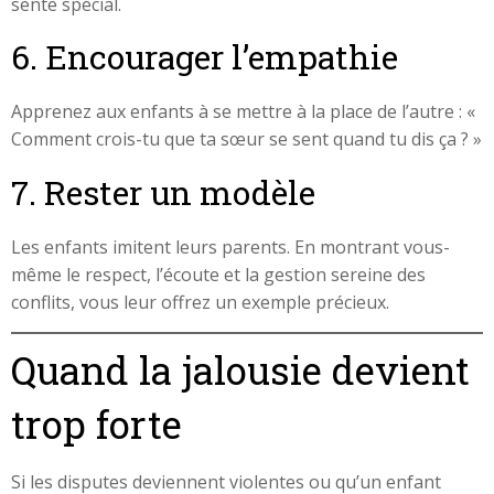
sente spécial.
6. Encourager l’empathie
Apprenez aux enfants à se mettre à la place de l’autre : «
Comment crois-tu que ta sœur se sent quand tu dis ça ? »
7. Rester un modèle
Les enfants imitent leurs parents. En montrant vous-
même le respect, l’écoute et la gestion sereine des
conflits, vous leur offrez un exemple précieux.
Quand la jalousie devient
trop forte
Si les disputes deviennent violentes ou qu’un enfant