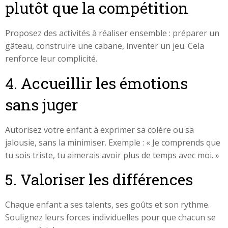
plutôt que la compétition
Proposez des activités à réaliser ensemble : préparer un
gâteau, construire une cabane, inventer un jeu. Cela
renforce leur complicité.
4. Accueillir les émotions
sans juger
Autorisez votre enfant à exprimer sa colère ou sa
jalousie, sans la minimiser. Exemple : « Je comprends que
tu sois triste, tu aimerais avoir plus de temps avec moi. »
5. Valoriser les différences
Chaque enfant a ses talents, ses goûts et son rythme.
Soulignez leurs forces individuelles pour que chacun se