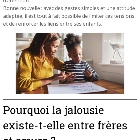
d’attention.
Bonne nouvelle : avec des gestes simples et une attitude
adaptée, il est tout à fait possible de limiter ces tensions
et de renforcer les liens entre ses enfants.
Pourquoi la jalousie
existe-t-elle entre frères