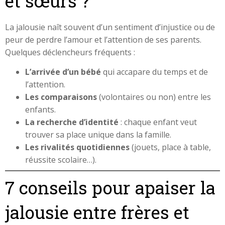
et sœurs ?
La jalousie naît souvent d’un sentiment d’injustice ou de
peur de perdre l’amour et l’attention de ses parents.
Quelques déclencheurs fréquents :
L’arrivée d’un bébé
qui accapare du temps et de
l’attention.
Les comparaisons
(volontaires ou non) entre les
enfants.
La recherche d’identité
: chaque enfant veut
trouver sa place unique dans la famille.
Les rivalités quotidiennes
(jouets, place à table,
réussite scolaire…).
7 conseils pour apaiser la
jalousie entre frères et