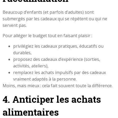
Beaucoup d’enfants (et parfois d’adultes) sont
submergés par les cadeaux qui se répètent ou qui ne
servent pas.
Pour alléger le budget tout en faisant plaisir :
privilégiez les cadeaux pratiques, éducatifs ou
durables,
proposez des cadeaux d’expérience (sorties,
activités, ateliers),
remplacez les achats impulsifs par des cadeaux
vraiment adaptés à la personne.
Moins, mais mieux : cela fait souvent toute la différence.
4. Anticiper les achats
alimentaires