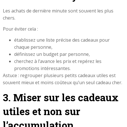
Les achats de dernière minute sont souvent les plus
chers.
Pour éviter cela :
établissez une liste précise des cadeaux pour
chaque personne,
définissez un budget par personne,
cherchez à l’avance les prix et repérez les
promotions intéressantes.
Astuce : regrouper plusieurs petits cadeaux utiles est
souvent mieux et moins coûteux qu’un seul cadeau cher.
3. Miser sur les cadeaux
utiles et non sur
l’accumulation