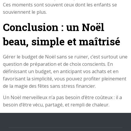
Ces moments sont souvent ceux dont les enfants se
souviennent le plus.
Conclusion : un Noël
beau, simple et maîtrisé
Gérer le budget de Noël sans se ruiner, c’est surtout une
question de préparation et de choix conscients. En
définissant un budget, en anticipant vos achats et en
favorisant la simplicité, vous pouvez profiter pleinement
de la magie des fêtes sans stress financier.
Un Noël merveilleux n’a pas besoin d’être coûteux : il a
besoin d’être vécu, partagé, et rempli de chaleur.