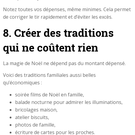
Notez toutes vos dépenses, même minimes. Cela permet
de corriger le tir rapidement et d’éviter les excès.
8. Créer des traditions
qui ne coûtent rien
La magie de Noël ne dépend pas du montant dépensé.
Voici des traditions familiales aussi belles
qu’économiques :
soirée films de Noël en famille,
balade nocturne pour admirer les illuminations,
bricolages maison,
atelier biscuits,
photos de famille,
écriture de cartes pour les proches.