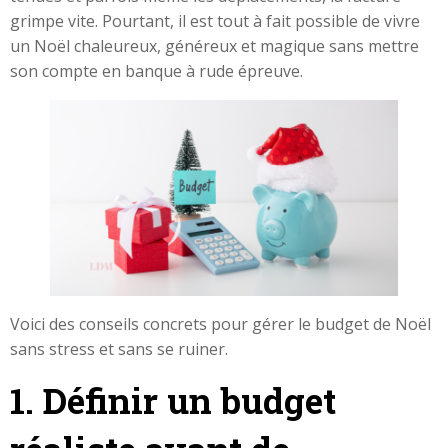
grimpe vite. Pourtant, il est tout à fait possible de vivre
un Noël chaleureux, généreux et magique sans mettre
son compte en banque à rude épreuve.
Voici des conseils concrets pour gérer le budget de Noël
sans stress et sans se ruiner.
1. Définir un budget