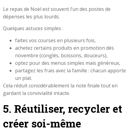
Le repas de Noël est souvent l’un des postes de
dépenses les plus lourds.
Quelques astuces simples :
faites vos courses en plusieurs fois,
achetez certains produits en promotion dès
novembre (conglés, boissons, douceurs),
optez pour des menus simples mais généreux,
partagez les frais avec la famille : chacun apporte
un plat.
Cela réduit considérablement la note finale tout en
gardant la convivialité intacte.
5. Réutiliser, recycler et
créer soi-même