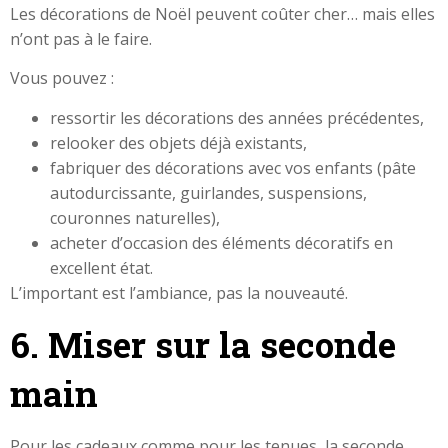
Les décorations de Noël peuvent coûter cher… mais elles
n’ont pas à le faire.
Vous pouvez :
ressortir les décorations des années précédentes,
relooker des objets déjà existants,
fabriquer des décorations avec vos enfants (pâte
autodurcissante, guirlandes, suspensions,
couronnes naturelles),
acheter d’occasion des éléments décoratifs en
excellent état.
L’important est l’ambiance, pas la nouveauté.
6. Miser sur la seconde
main
Pour les cadeaux comme pour les tenues, la seconde