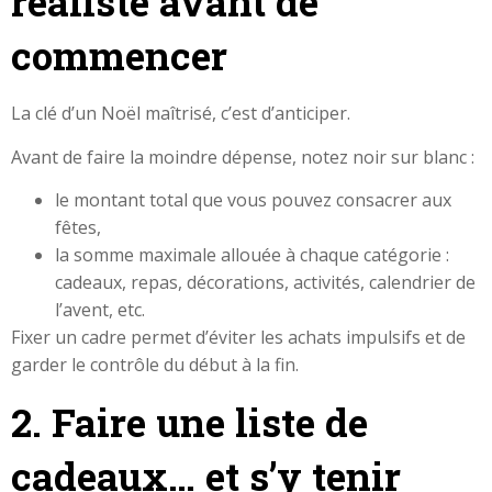
réaliste avant de
commencer
La clé d’un Noël maîtrisé, c’est d’anticiper.
Avant de faire la moindre dépense, notez noir sur blanc :
le montant total que vous pouvez consacrer aux
fêtes,
la somme maximale allouée à chaque catégorie :
cadeaux, repas, décorations, activités, calendrier de
l’avent, etc.
Fixer un cadre permet d’éviter les achats impulsifs et de
garder le contrôle du début à la fin.
2. Faire une liste de
cadeaux… et s’y tenir