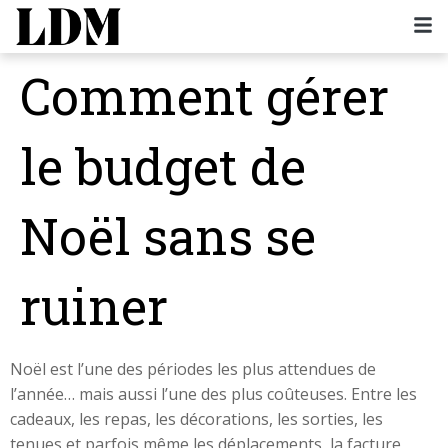
Comment gérer
le budget de
Noël sans se
ruiner
Noël est l’une des périodes les plus attendues de
l’année… mais aussi l’une des plus coûteuses. Entre les
cadeaux, les repas, les décorations, les sorties, les
tenues et parfois même les déplacements, la facture