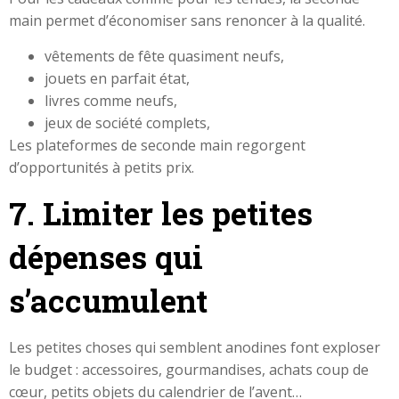
main permet d’économiser sans renoncer à la qualité.
vêtements de fête quasiment neufs,
jouets en parfait état,
livres comme neufs,
jeux de société complets,
Les plateformes de seconde main regorgent
d’opportunités à petits prix.
7. Limiter les petites
dépenses qui
s’accumulent
Les petites choses qui semblent anodines font exploser
le budget : accessoires, gourmandises, achats coup de
cœur, petits objets du calendrier de l’avent…