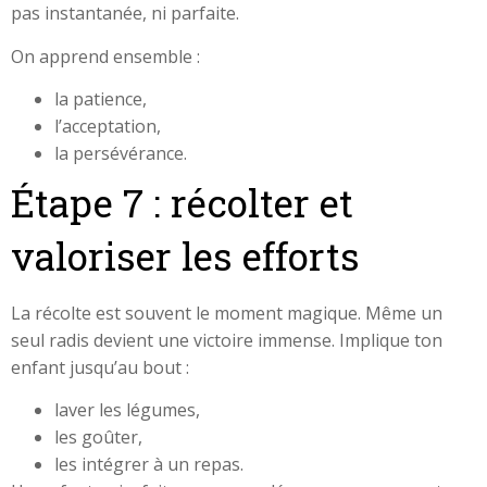
pas instantanée, ni parfaite.
On apprend ensemble :
la patience,
l’acceptation,
la persévérance.
Étape 7 : récolter et
valoriser les efforts
La récolte est souvent le moment magique. Même un
seul radis devient une victoire immense. Implique ton
enfant jusqu’au bout :
laver les légumes,
les goûter,
les intégrer à un repas.