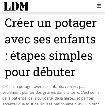
Créer un potager
avec ses enfants
: étapes simples
pour débuter
Créer un potager avec ses enfants, ce n’est pas
seulement planter des graines dans la terre. C’est semer
de la patience, de la curiosité, de la fierté… et parfois
accepter que tout ne pousse pas comme prévu. En tant