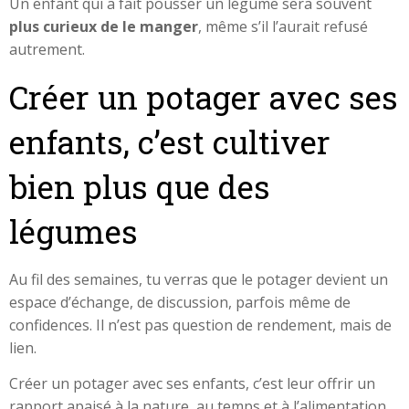
Un enfant qui a fait pousser un légume sera souvent
plus curieux de le manger
, même s’il l’aurait refusé
autrement.
Créer un potager avec ses
enfants, c’est cultiver
bien plus que des
légumes
Au fil des semaines, tu verras que le potager devient un
espace d’échange, de discussion, parfois même de
confidences. Il n’est pas question de rendement, mais de
lien.
Créer un potager avec ses enfants, c’est leur offrir un
rapport apaisé à la nature, au temps et à l’alimentation.