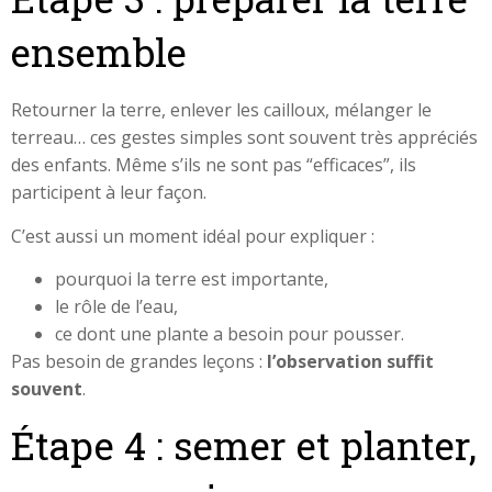
ensemble
Retourner la terre, enlever les cailloux, mélanger le
terreau… ces gestes simples sont souvent très appréciés
des enfants. Même s’ils ne sont pas “efficaces”, ils
participent à leur façon.
C’est aussi un moment idéal pour expliquer :
pourquoi la terre est importante,
le rôle de l’eau,
ce dont une plante a besoin pour pousser.
Pas besoin de grandes leçons :
l’observation suffit
souvent
.
Étape 4 : semer et planter,