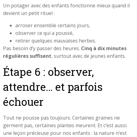
Un potager avec des enfants fonctionne mieux quand il
devient un petit rituel :
arroser ensemble certains jours,
observer ce qui a poussé,
retirer quelques mauvaises herbes.
Pas besoin d’y passer des heures.
Cinq à dix minutes
régulières suffisent
, surtout avec de jeunes enfants.
Étape 6 : observer,
attendre… et parfois
échouer
Tout ne pousse pas toujours. Certaines graines ne
germent pas, certaines plantes meurent. Et c’est aussi
une leçon précieuse pour nos enfants : la nature n’est