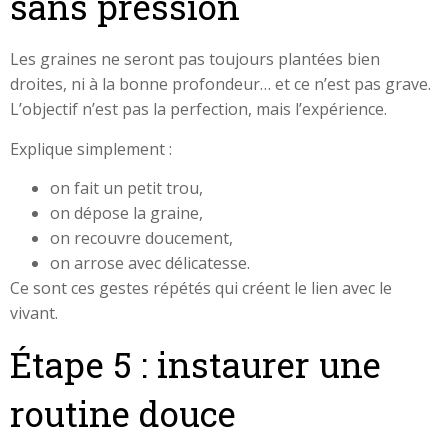
sans pression
Les graines ne seront pas toujours plantées bien
droites, ni à la bonne profondeur… et ce n’est pas grave.
L’objectif n’est pas la perfection, mais l’expérience.
Explique simplement :
on fait un petit trou,
on dépose la graine,
on recouvre doucement,
on arrose avec délicatesse.
Ce sont ces gestes répétés qui créent le lien avec le
vivant.
Étape 5 : instaurer une
routine douce