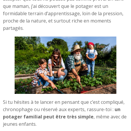
que maman, j’ai découvert que le potager est un
formidable terrain d’apprentissage, loin de la pression,
proche de la nature, et surtout riche en moments
partagés.
Si tu hésites à te lancer en pensant que c’est compliqué,
chronophage ou réservé aux experts, rassure-toi :
un
potager familial peut être très simple
, même avec de
jeunes enfants.