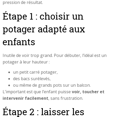
pression de résultat.
Étape 1 : choisir un
potager adapté aux
enfants
Inutile de voir trop grand. Pour débuter, l’idéal est un
potager à leur hauteur :
un petit carré potager,
des bacs surélevés,
ou même de grands pots sur un balcon.
L’important est que l’enfant puisse
voir, toucher et
intervenir facilement
, sans frustration.
Étape 2 : laisser les