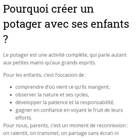
Pourquoi créer un
potager avec ses enfants
?
Le potager est une activité complète, qui parle autant
aux petites mains qu’aux grands esprits.
Pour les enfants, c’est l’occasion de :
comprendre d’où vient ce qu’ils mangent,
observer la nature et ses cycles,
développer la patience et la responsabilité,
gagner en confiance en voyant le fruit de leurs
efforts.
Pour nous, parents, c’est un moment de reconnexion :
on ralentit, on transmet, on partage sans écran ni