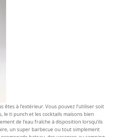
tes à l’extérieur. Vous pouvez l’utiliser soit
, le ti punch et les cocktails maisons bien
ement de l’eau fraîche à disposition lorsqu’ils
saire, un super barbecue ou tout simplement