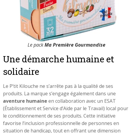
Le pack
Ma Première Gourmandise
Une démarche humaine et
solidaire
Le P’tit Kilouche ne s’arrête pas à la qualité de ses
produits. La marque s’engage également dans une
aventure humaine
en collaboration avec un ESAT
(Établissement et Service d’Aide par le Travail) local pour
le conditionnement de ses produits. Cette initiative
favorise l’inclusion professionnelle de personnes en
situation de handicap, tout en offrant une dimension