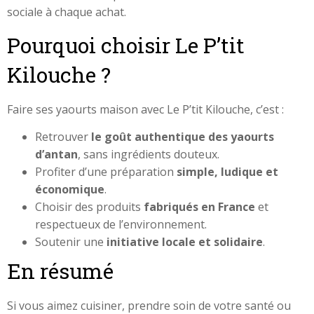
sociale à chaque achat.
Pourquoi choisir Le P’tit
Kilouche ?
Faire ses yaourts maison avec Le P’tit Kilouche, c’est :
Retrouver
le goût authentique des yaourts
d’antan
, sans ingrédients douteux.
Profiter d’une préparation
simple, ludique et
économique
.
Choisir des produits
fabriqués en France
et
respectueux de l’environnement.
Soutenir une
initiative locale et solidaire
.
En résumé
Si vous aimez cuisiner, prendre soin de votre santé ou