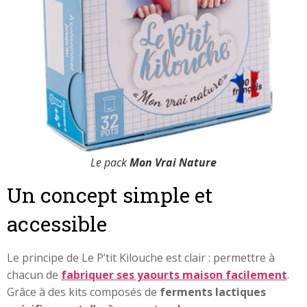
Le pack
Mon Vrai Nature
Un concept simple et
accessible
Le principe de Le P’tit Kilouche est clair : permettre à
chacun de
fabriquer ses yaourts maison facilement
.
Grâce à des kits composés de
ferments lactiques