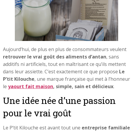
Aujourd’hui, de plus en plus de consommateurs veulent
retrouver le vrai goût des aliments d’antan
, sans
additifs ni artificiels, tout en maîtrisant ce qu’ils mettent
dans leur assiette. C’est exactement ce que propose
Le
P’tit Kilouche
, une marque française qui met à l’honneur
le
yaourt fait maison
, simple, sain et délicieux
.
Une idée née d’une passion
pour le vrai goût
Le P’tit Kilouche est avant tout une
entreprise familiale