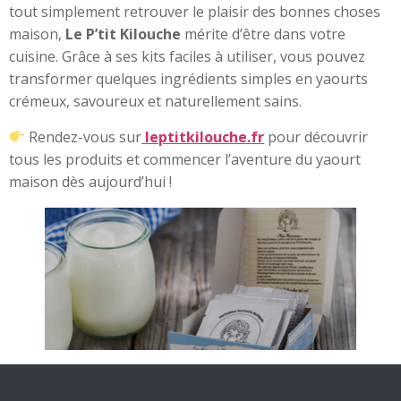
tout simplement retrouver le plaisir des bonnes choses
maison,
Le P’tit Kilouche
mérite d’être dans votre
cuisine. Grâce à ses kits faciles à utiliser, vous pouvez
transformer quelques ingrédients simples en yaourts
crémeux, savoureux et naturellement sains.
Rendez-vous sur
leptitkilouche.fr
pour découvrir
tous les produits et commencer l’aventure du yaourt
maison dès aujourd’hui !