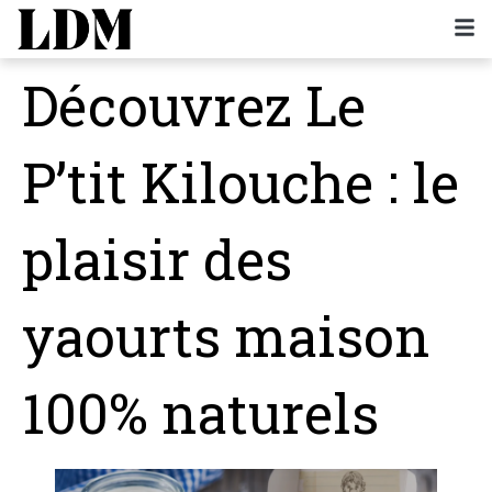
Découvrez Le
P’tit Kilouche : le
plaisir des
yaourts maison
100% naturels