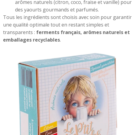
arômes naturels (citron, coco, fraise et vanille) pour
des yaourts gourmands et parfumés.
Tous les ingrédients sont choisis avec soin pour garantir
une qualité optimale tout en restant simples et
transparents :
ferments français, arômes naturels et
emballages recyclables
.