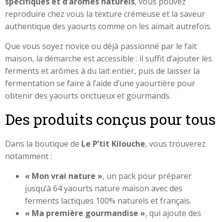
spécifiques et d’arômes naturels
, vous pouvez
reproduire chez vous la texture crémeuse et la saveur
authentique des yaourts comme on les aimait autrefois.
Que vous soyez novice ou déjà passionné par le fait
maison, la démarche est accessible : il suffit d’ajouter les
ferments et arômes à du lait entier, puis de laisser la
fermentation se faire à l’aide d’une yaourtière pour
obtenir des yaourts onctueux et gourmands.
Des produits conçus pour tous
Dans la boutique de
Le P’tit Kilouche
, vous trouverez
notamment :
« Mon vrai nature »
, un pack pour préparer
jusqu’à 64 yaourts nature maison avec des
ferments lactiques 100% naturels et français.
« Ma première gourmandise »
, qui ajoute des