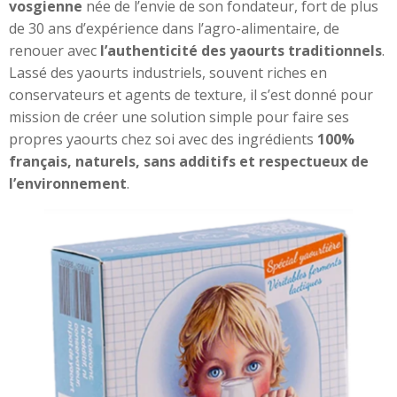
vosgienne
née de l’envie de son fondateur, fort de plus
de 30 ans d’expérience dans l’agro-alimentaire, de
renouer avec
l’authenticité des yaourts traditionnels
.
Lassé des yaourts industriels, souvent riches en
conservateurs et agents de texture, il s’est donné pour
mission de créer une solution simple pour faire ses
propres yaourts chez soi avec des ingrédients
100%
français, naturels, sans additifs et respectueux de
l’environnement
.