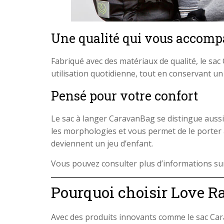
Une qualité qui vous accomp
Fabriqué avec des matériaux de qualité, le sac
utilisation quotidienne, tout en conservant un 
Pensé pour votre confort
Le sac à langer CaravanBag se distingue aussi 
les morphologies et vous permet de le porter a
deviennent un jeu d’enfant.
Vous pouvez consulter plus d’informations su
Pourquoi choisir Love Ra
Avec des produits innovants comme le sac Ca