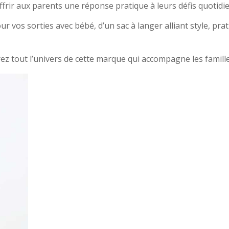
ffrir aux parents une réponse pratique à leurs défis quotidie
r vos sorties avec bébé, d’un sac à langer alliant style, prati
ez tout l’univers de cette marque qui accompagne les famille