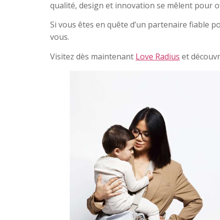
qualité, design et innovation se mêlent pour o
Si vous êtes en quête d’un partenaire fiable pou
vous.
Visitez dès maintenant
Love Radius
et découvr