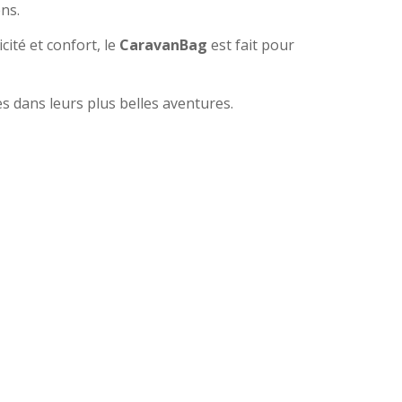
ns.
cité et confort, le
CaravanBag
est fait pour
s dans leurs plus belles aventures.