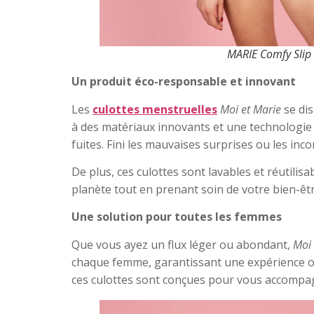
MARIE Comfy Slip
Un produit éco-responsable et innovant
Les
culottes menstruelles
Moi et Marie
se dis
à des matériaux innovants et une technologie 
fuites. Fini les mauvaises surprises ou les inco
De plus, ces culottes sont lavables et réutilis
planète tout en prenant soin de votre bien-êtr
Une solution pour toutes les femmes
Que vous ayez un flux léger ou abondant,
Moi 
chaque femme, garantissant une expérience opt
ces culottes sont conçues pour vous accompagne