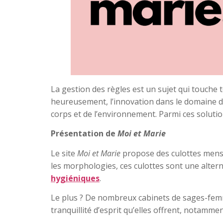
La gestion des règles est un sujet qui touche
heureusement, l’innovation dans le domaine d
corps et de l’environnement. Parmi ces soluti
Présentation de
Moi et Marie
Le site
Moi et Marie
propose des culottes menstr
les morphologies, ces culottes sont une altern
hygiéniques
.
Le plus ? De nombreux cabinets de sages-femme
tranquillité d’esprit qu’elles offrent, notamm