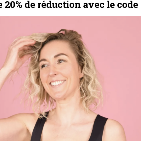
e 20% de réduction avec le cod