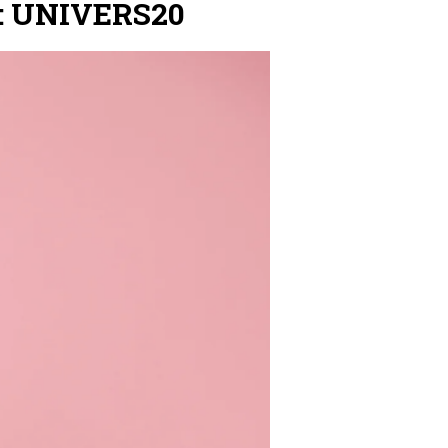
e : UNIVERS20