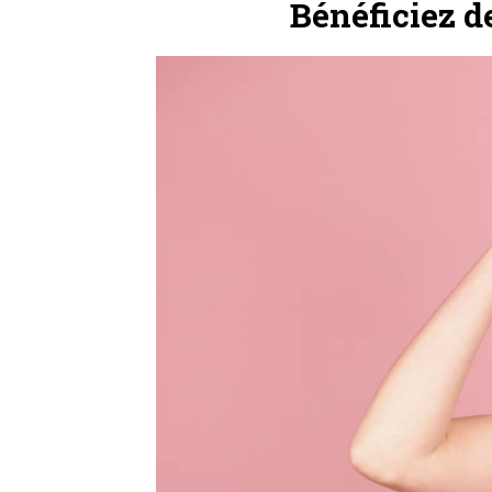
Bénéficiez d