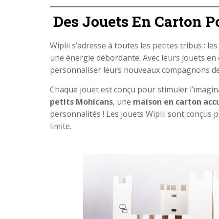
Des Jouets En Carton P
Wiplii s’adresse à toutes les petites tribus : 
une énergie débordante. Avec leurs jouets en 
personnaliser leurs nouveaux compagnons de
Chaque jouet est conçu pour stimuler l’imagina
petits Mohicans
, une
maison en carton accu
personnalités ! Les jouets Wiplii sont conçus 
limite.