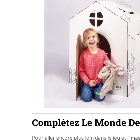
Complétez Le Monde De 
Pour aller encore plus loin dans le jeu et l’i