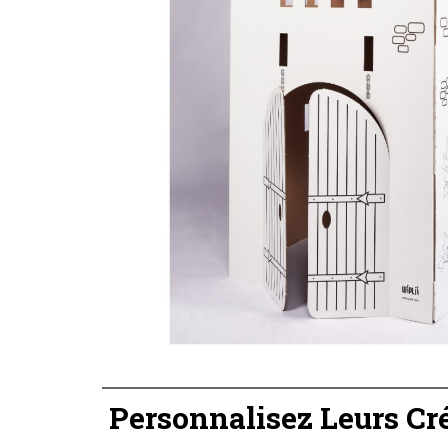
Personnalisez Leurs Cré