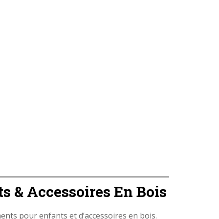
 & Accessoires En Bois
ments pour enfants et d’accessoires en bois.