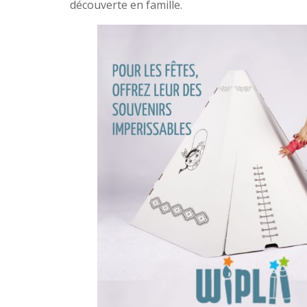
découverte en famille.