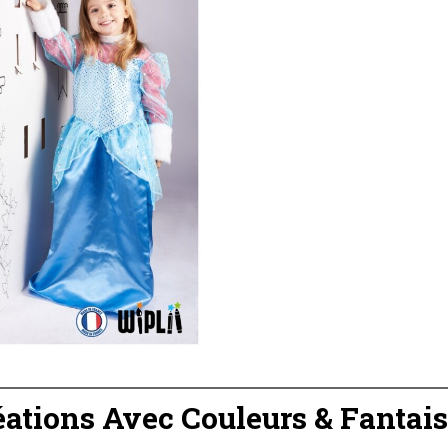
ations Avec Couleurs & Fantaisi