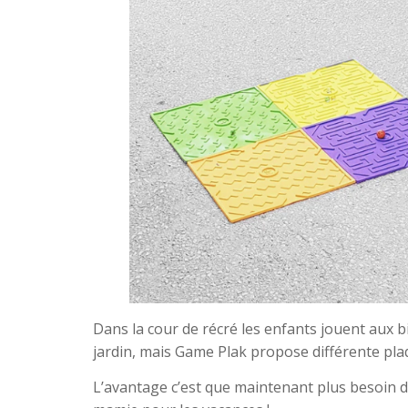
Dans la cour de récré les enfants jouent aux bil
jardin, mais Game Plak propose différente pla
L’avantage c’est que maintenant plus besoin d