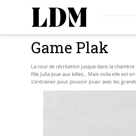
Game Plak
La cour de récréation jusque dans la chambre ?
fille Julia joue aux billes… Mais voila elle est 
s’entrainer pour pouvoir jouer avec les grand