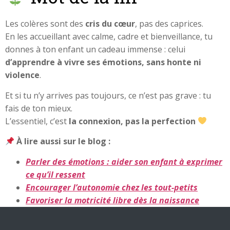
Les colères sont des
cris du cœur
, pas des caprices.
En les accueillant avec calme, cadre et bienveillance, tu
donnes à ton enfant un cadeau immense : celui
d’apprendre à vivre ses émotions, sans honte ni
violence
.
Et si tu n’y arrives pas toujours, ce n’est pas grave : tu
fais de ton mieux.
L’essentiel, c’est
la connexion, pas la perfection
À lire aussi sur le blog :
Parler des émotions : aider son enfant à exprimer
ce qu’il ressent
Encourager l’autonomie chez les tout-petits
Favoriser la motricité libre dès la naissance