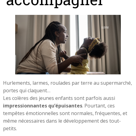
Hurlements, larmes, roulades par terre au supermarché,
portes qui claquent…
Les colères des jeunes enfants sont parfois aussi
impressionnantes qu’épuisantes
. Pourtant, ces
tempêtes émotionnelles sont normales, fréquentes, et
même nécessaires dans le développement des tout-
petits.