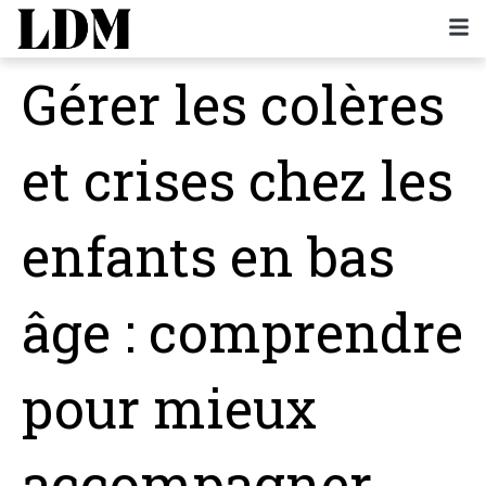
Gérer les colères
et crises chez les
enfants en bas
âge : comprendre
pour mieux
accompagner