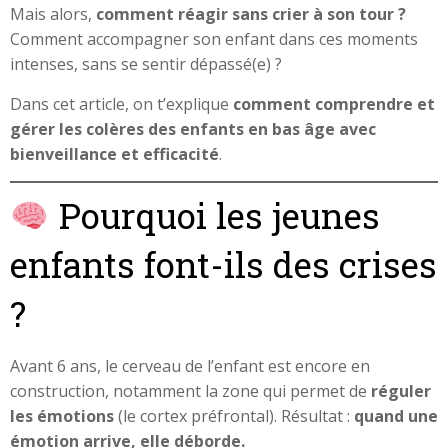
Mais alors,
comment réagir sans crier à son tour ?
Comment accompagner son enfant dans ces moments
intenses, sans se sentir dépassé(e) ?
Dans cet article, on t’explique
comment comprendre et
gérer les colères des enfants en bas âge avec
bienveillance et efficacité
.
Pourquoi les jeunes
enfants font-ils des crises
?
Avant 6 ans, le cerveau de l’enfant est encore en
construction, notamment la zone qui permet de
réguler
les émotions
(le cortex préfrontal). Résultat :
quand une
émotion arrive, elle déborde.