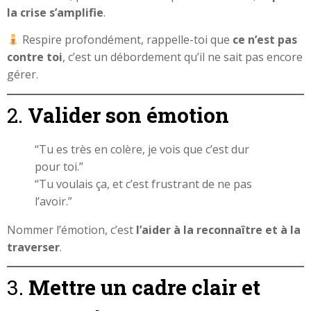
la crise s’amplifie
.
Respire profondément, rappelle-toi que
ce n’est pas
contre toi
, c’est un débordement qu’il ne sait pas encore
gérer.
2.
Valider son émotion
“Tu es très en colère, je vois que c’est dur
pour toi.”
“Tu voulais ça, et c’est frustrant de ne pas
l’avoir.”
Nommer l’émotion, c’est
l’aider à la reconnaître et à la
traverser
.
3.
Mettre un cadre clair et