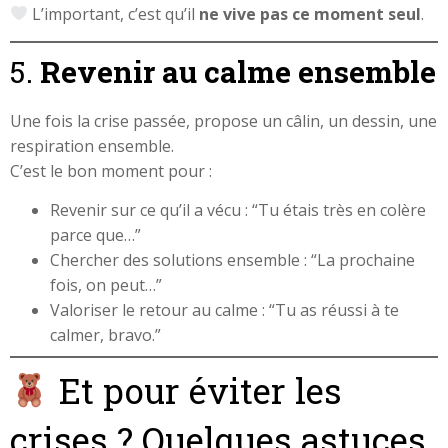
L’important, c’est qu’il
ne vive pas ce moment seul
.
5.
Revenir au calme ensemble
Une fois la crise passée, propose un câlin, un dessin, une
respiration ensemble.
C’est le bon moment pour :
Revenir sur ce qu’il a vécu : “Tu étais très en colère
parce que…”
Chercher des solutions ensemble : “La prochaine
fois, on peut…”
Valoriser le retour au calme : “Tu as réussi à te
calmer, bravo.”
Et pour éviter les
crises ? Quelques astuces