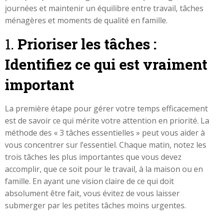
journées et maintenir un équilibre entre travail, tâches
ménagères et moments de qualité en famille.
1.
Prioriser les tâches :
Identifiez ce qui est vraiment
important
La première étape pour gérer votre temps efficacement
est de savoir ce qui mérite votre attention en priorité. La
méthode des « 3 tâches essentielles » peut vous aider à
vous concentrer sur l’essentiel. Chaque matin, notez les
trois tâches les plus importantes que vous devez
accomplir, que ce soit pour le travail, à la maison ou en
famille. En ayant une vision claire de ce qui doit
absolument être fait, vous évitez de vous laisser
submerger par les petites tâches moins urgentes.