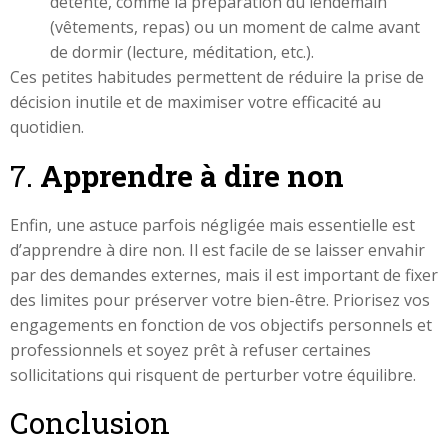
détente, comme la préparation du lendemain
(vêtements, repas) ou un moment de calme avant
de dormir (lecture, méditation, etc.).
Ces petites habitudes permettent de réduire la prise de
décision inutile et de maximiser votre efficacité au
quotidien.
7.
Apprendre à dire non
Enfin, une astuce parfois négligée mais essentielle est
d’apprendre à dire non. Il est facile de se laisser envahir
par des demandes externes, mais il est important de fixer
des limites pour préserver votre bien-être. Priorisez vos
engagements en fonction de vos objectifs personnels et
professionnels et soyez prêt à refuser certaines
sollicitations qui risquent de perturber votre équilibre.
Conclusion