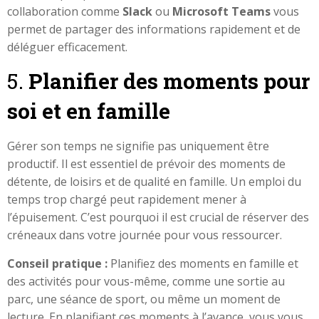
collaboration comme
Slack
ou
Microsoft Teams
vous
permet de partager des informations rapidement et de
déléguer efficacement.
5.
Planifier des moments pour
soi et en famille
Gérer son temps ne signifie pas uniquement être
productif. Il est essentiel de prévoir des moments de
détente, de loisirs et de qualité en famille. Un emploi du
temps trop chargé peut rapidement mener à
l’épuisement. C’est pourquoi il est crucial de réserver des
créneaux dans votre journée pour vous ressourcer.
Conseil pratique :
Planifiez des moments en famille et
des activités pour vous-même, comme une sortie au
parc, une séance de sport, ou même un moment de
lecture. En planifiant ces moments à l’avance, vous vous