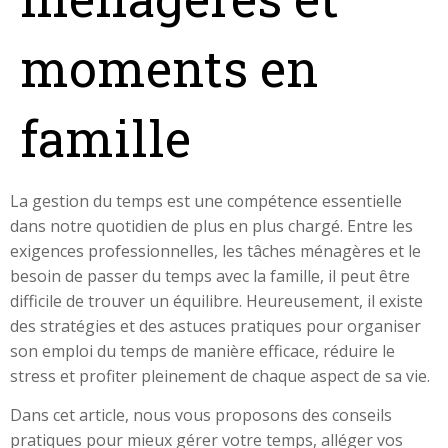
moments en
famille
La gestion du temps est une compétence essentielle
dans notre quotidien de plus en plus chargé. Entre les
exigences professionnelles, les tâches ménagères et le
besoin de passer du temps avec la famille, il peut être
difficile de trouver un équilibre. Heureusement, il existe
des stratégies et des astuces pratiques pour organiser
son emploi du temps de manière efficace, réduire le
stress et profiter pleinement de chaque aspect de sa vie.
Dans cet article, nous vous proposons des conseils
pratiques pour mieux gérer votre temps, alléger vos