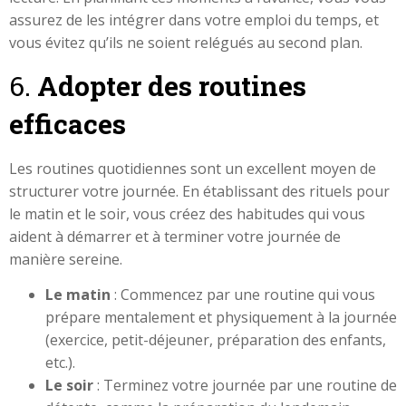
assurez de les intégrer dans votre emploi du temps, et
vous évitez qu’ils ne soient relégués au second plan.
6.
Adopter des routines
efficaces
Les routines quotidiennes sont un excellent moyen de
structurer votre journée. En établissant des rituels pour
le matin et le soir, vous créez des habitudes qui vous
aident à démarrer et à terminer votre journée de
manière sereine.
Le matin
: Commencez par une routine qui vous
prépare mentalement et physiquement à la journée
(exercice, petit-déjeuner, préparation des enfants,
etc.).
Le soir
: Terminez votre journée par une routine de