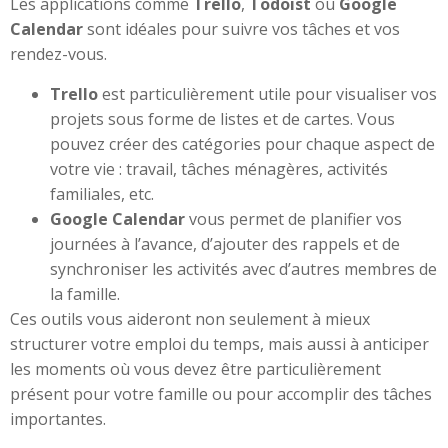
Les applications comme
Trello
,
Todoist
ou
Google
Calendar
sont idéales pour suivre vos tâches et vos
rendez-vous.
Trello
est particulièrement utile pour visualiser vos
projets sous forme de listes et de cartes. Vous
pouvez créer des catégories pour chaque aspect de
votre vie : travail, tâches ménagères, activités
familiales, etc.
Google Calendar
vous permet de planifier vos
journées à l’avance, d’ajouter des rappels et de
synchroniser les activités avec d’autres membres de
la famille.
Ces outils vous aideront non seulement à mieux
structurer votre emploi du temps, mais aussi à anticiper
les moments où vous devez être particulièrement
présent pour votre famille ou pour accomplir des tâches
importantes.