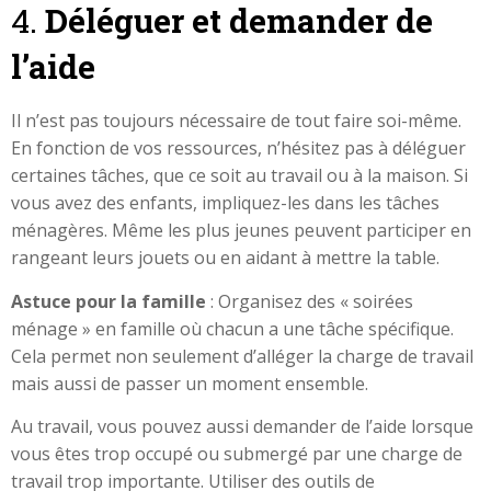
4.
Déléguer et demander de
l’aide
Il n’est pas toujours nécessaire de tout faire soi-même.
En fonction de vos ressources, n’hésitez pas à déléguer
certaines tâches, que ce soit au travail ou à la maison. Si
vous avez des enfants, impliquez-les dans les tâches
ménagères. Même les plus jeunes peuvent participer en
rangeant leurs jouets ou en aidant à mettre la table.
Astuce pour la famille
: Organisez des « soirées
ménage » en famille où chacun a une tâche spécifique.
Cela permet non seulement d’alléger la charge de travail
mais aussi de passer un moment ensemble.
Au travail, vous pouvez aussi demander de l’aide lorsque
vous êtes trop occupé ou submergé par une charge de
travail trop importante. Utiliser des outils de