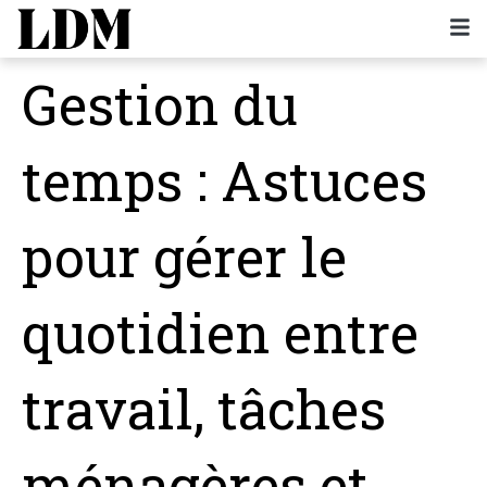
Gestion du
temps : Astuces
pour gérer le
quotidien entre
travail, tâches
ménagères et