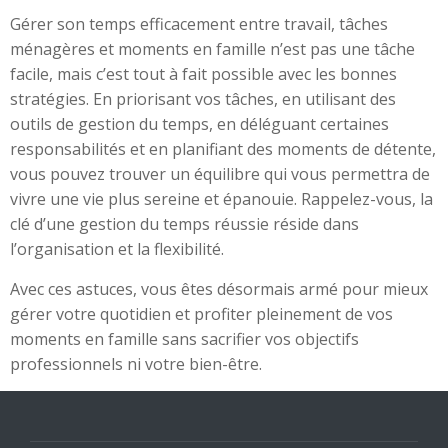
Gérer son temps efficacement entre travail, tâches
ménagères et moments en famille n’est pas une tâche
facile, mais c’est tout à fait possible avec les bonnes
stratégies. En priorisant vos tâches, en utilisant des
outils de gestion du temps, en déléguant certaines
responsabilités et en planifiant des moments de détente,
vous pouvez trouver un équilibre qui vous permettra de
vivre une vie plus sereine et épanouie. Rappelez-vous, la
clé d’une gestion du temps réussie réside dans
l’organisation et la flexibilité.
Avec ces astuces, vous êtes désormais armé pour mieux
gérer votre quotidien et profiter pleinement de vos
moments en famille sans sacrifier vos objectifs
professionnels ni votre bien-être.