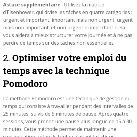
Astuce supplémentaire
: Utilisez la matrice
d’Eisenhower, qui divise les tâches en quatre catégories :
urgent et important, important mais non urgent, urgent
mais non important, et non urgent ni important. Cela
vous aidera à mieux structurer votre journée et à ne pas
perdre de temps sur des tâches non essentielles.
2.
Optimiser votre emploi du
temps avec la technique
Pomodoro
La méthode Pomodoro est une technique de gestion du
temps qui consiste à travailler pendant des intervalles de
25 minutes, suivis de 5 minutes de pause. Après quatre
sessions, vous prenez une pause plus longue de 15 à 30
minutes. Cette méthode permet de maintenir une
concentration optimale tout en évitant la fatigue.