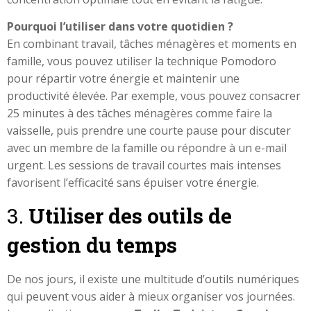
Pourquoi l’utiliser dans votre quotidien ?
En combinant travail, tâches ménagères et moments en
famille, vous pouvez utiliser la technique Pomodoro
pour répartir votre énergie et maintenir une
productivité élevée. Par exemple, vous pouvez consacrer
25 minutes à des tâches ménagères comme faire la
vaisselle, puis prendre une courte pause pour discuter
avec un membre de la famille ou répondre à un e-mail
urgent. Les sessions de travail courtes mais intenses
favorisent l’efficacité sans épuiser votre énergie.
3.
Utiliser des outils de
gestion du temps
De nos jours, il existe une multitude d’outils numériques
qui peuvent vous aider à mieux organiser vos journées.