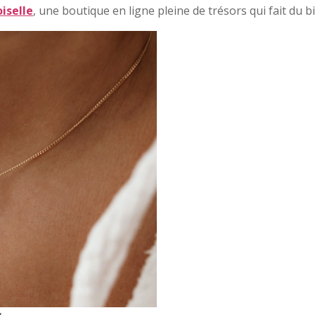
iselle
, une boutique en ligne pleine de trésors qui fait du b
a