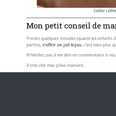
Collier Lettr
Mon petit conseil de m
Prenez quelques minutes (quand les enfants 
parfois,
s’offrir un joli bijou
, c’est bien plus 
N’hésitez pas à me dire en commentaire si vous
À très vite mes jolies mamans