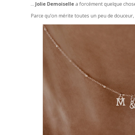
…
Jolie Demoiselle
a forcément quelque chose
Parce qu’on mérite toutes un peu de douceur, 