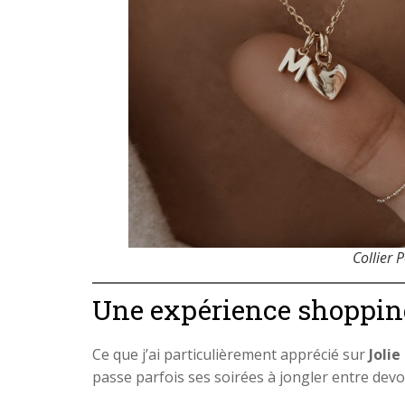
Collier 
Une expérience shopping
Ce que j’ai particulièrement apprécié sur
Joli
passe parfois ses soirées à jongler entre devoi