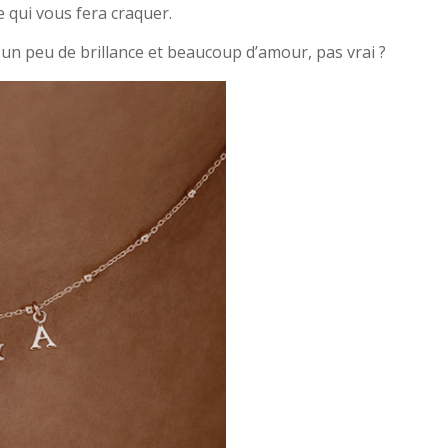
 qui vous fera craquer.
un peu de brillance et beaucoup d’amour, pas vrai ?