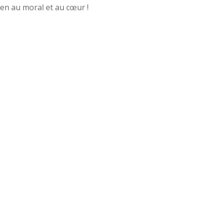
ien au moral et au cœur !