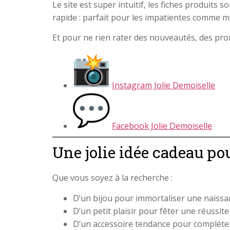
Le site est super intuitif, les fiches produits s
rapide : parfait pour les impatientes comme mo
Et pour ne rien rater des nouveautés, des promo
Instagram Jolie Demoiselle
Facebook Jolie Demoiselle
Une jolie idée cadeau p
Que vous soyez à la recherche :
D’un bijou pour immortaliser une naissa
D’un petit plaisir pour fêter une réussit
D’un accessoire tendance pour compléter