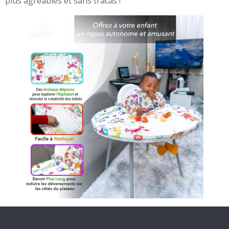
plus agréables et sans tracas !