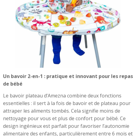
Un bavoir 2-en-1 : pratique et innovant pour les repas
de bébé
Le bavoir plateau d’Amezna combine deux fonctions
essentielles : il sert à la fois de bavoir et de plateau pour
attraper les aliments tombés. Cela signifie moins de
nettoyage pour vous et plus de confort pour bébé. Ce
design ingénieux est parfait pour favoriser l’autonomie
alimentaire des enfants, particulièrement entre 6 mois et