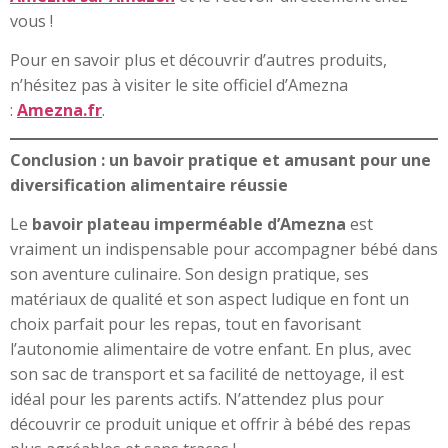
vous !
Pour en savoir plus et découvrir d’autres produits,
n’hésitez pas à visiter le site officiel d’Amezna
:
Amezna.fr
.
Conclusion : un bavoir pratique et amusant pour une
diversification alimentaire réussie
Le
bavoir plateau imperméable d’Amezna
est
vraiment un indispensable pour accompagner bébé dans
son aventure culinaire. Son design pratique, ses
matériaux de qualité et son aspect ludique en font un
choix parfait pour les repas, tout en favorisant
l’autonomie alimentaire de votre enfant. En plus, avec
son sac de transport et sa facilité de nettoyage, il est
idéal pour les parents actifs. N’attendez plus pour
découvrir ce produit unique et offrir à bébé des repas