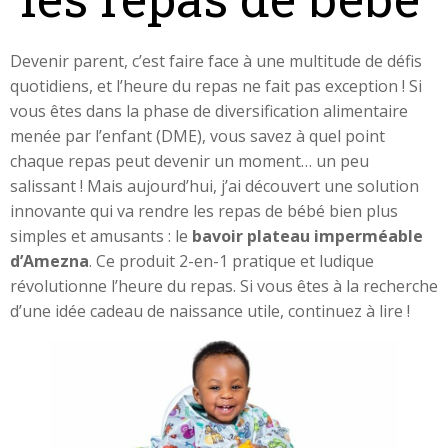
Devenir parent, c’est faire face à une multitude de défis
quotidiens, et l’heure du repas ne fait pas exception ! Si
vous êtes dans la phase de diversification alimentaire
menée par l’enfant (DME), vous savez à quel point
chaque repas peut devenir un moment… un peu
salissant ! Mais aujourd’hui, j’ai découvert une solution
innovante qui va rendre les repas de bébé bien plus
simples et amusants : le
bavoir plateau imperméable
d’Amezna
. Ce produit 2-en-1 pratique et ludique
révolutionne l’heure du repas. Si vous êtes à la recherche
d’une idée cadeau de naissance utile, continuez à lire !