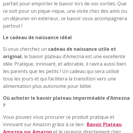
parfait pour emporter le bavoir lors de vos sorties. Que
ce soit pour un pique-nique, une visite chez des amis ou
un déjeuner en extérieur, ce bavoir vous accompagnera
partout !
Le cadeau de naissance idéal
Si vous cherchez un
cadeau de naissance utile et
original
, le bavoir plateau d’Amezna est une excellente
idée. Pratique, innovant, et adorable, il ravira aussi bien
les parents que les petits ! Un cadeau qui sera utilisé
tous les jours et qui facilitera la transition vers une
alimentation plus autonome pour bébé.
Où acheter le bavoir plateau imperméable d’Amezna
?
Vous pouvez vous procurer ce produit pratique et
innovant sur Amazon grâce à ce lien :
Bavoir Plateau
Amezna sur Amazon
et le recevoir directement chez