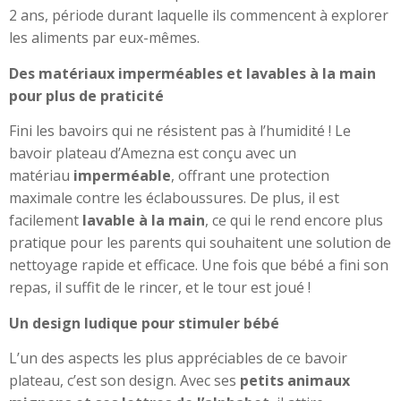
2 ans, période durant laquelle ils commencent à explorer
les aliments par eux-mêmes.
Des matériaux imperméables et lavables à la main
pour plus de praticité
Fini les bavoirs qui ne résistent pas à l’humidité ! Le
bavoir plateau d’Amezna est conçu avec un
matériau
imperméable
, offrant une protection
maximale contre les éclaboussures. De plus, il est
facilement
lavable à la main
, ce qui le rend encore plus
pratique pour les parents qui souhaitent une solution de
nettoyage rapide et efficace. Une fois que bébé a fini son
repas, il suffit de le rincer, et le tour est joué !
Un design ludique pour stimuler bébé
L’un des aspects les plus appréciables de ce bavoir
plateau, c’est son design. Avec ses
petits animaux