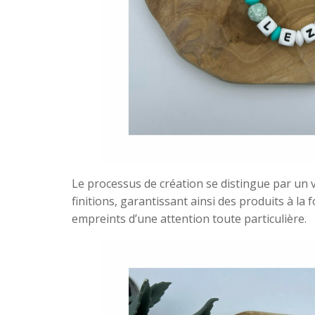
Le processus de création se distingue par un vé
finitions, garantissant ainsi des produits à la 
empreints d’une attention toute particulière.