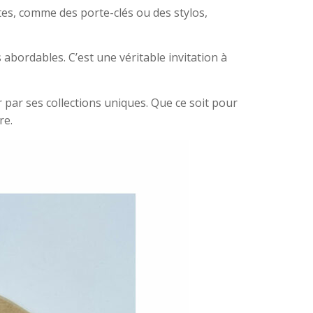
es, comme des porte-clés ou des stylos,
abordables. C’est une véritable invitation à
r par ses collections uniques. Que ce soit pour
re.