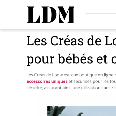
Les Créas de L
pour bébés et
Les Créas de Loow est une boutique en ligne n
accessoires uniques
et sécurisés pour les to
sécurité, assurant ainsi une utilisation sans r