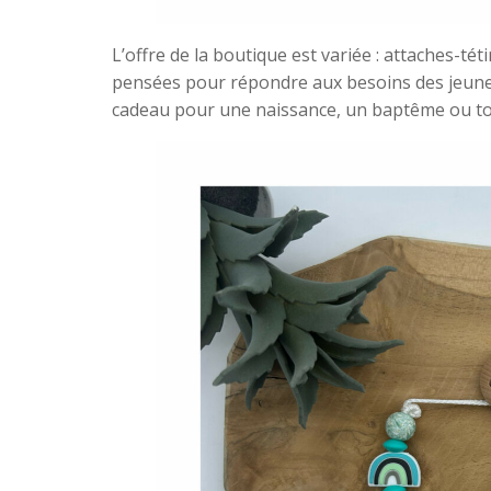
L’offre de la boutique est variée : attaches-té
pensées pour répondre aux besoins des jeunes
cadeau pour une naissance, un baptême ou to