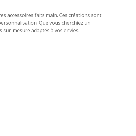
tres accessoires faits main. Ces créations sont
personnalisation. Que vous cherchiez un
s sur-mesure adaptés à vos envies.