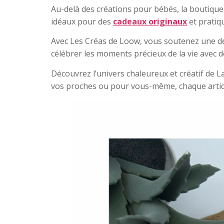
Au-delà des créations pour bébés, la boutique
idéaux pour des
cadeaux originaux
et pratiq
Avec Les Créas de Loow, vous soutenez une déma
célébrer les moments précieux de la vie avec d
Découvrez l’univers chaleureux et créatif de L
vos proches ou pour vous-même, chaque article