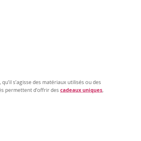
 qu’il s’agisse des matériaux utilisés ou des
sés permettent d’offrir des
cadeaux uniques
,