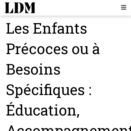
Les Enfants
Précoces ou à
Besoins
Spécifiques :
Éducation,
Accompagnemen