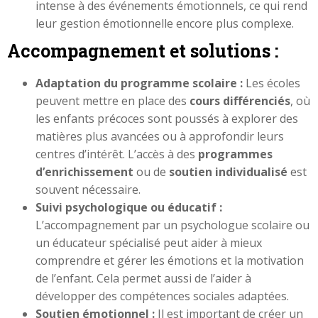
intense à des événements émotionnels, ce qui rend
leur gestion émotionnelle encore plus complexe.
Accompagnement et solutions :
Adaptation du programme scolaire :
Les écoles
peuvent mettre en place des
cours différenciés
, où
les enfants précoces sont poussés à explorer des
matières plus avancées ou à approfondir leurs
centres d’intérêt. L’accès à des
programmes
d’enrichissement
ou de
soutien individualisé
est
souvent nécessaire.
Suivi psychologique ou éducatif :
L’accompagnement par un psychologue scolaire ou
un éducateur spécialisé peut aider à mieux
comprendre et gérer les émotions et la motivation
de l’enfant. Cela permet aussi de l’aider à
développer des compétences sociales adaptées.
Soutien émotionnel :
Il est important de créer un