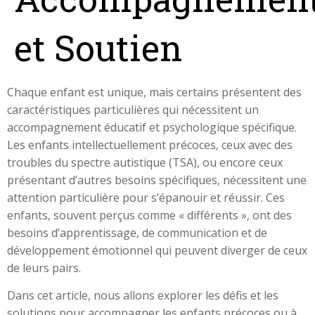
et Soutien
Chaque enfant est unique, mais certains présentent des
caractéristiques particulières qui nécessitent un
accompagnement éducatif et psychologique spécifique.
Les enfants intellectuellement précoces, ceux avec des
troubles du spectre autistique (TSA), ou encore ceux
présentant d’autres besoins spécifiques, nécessitent une
attention particulière pour s’épanouir et réussir. Ces
enfants, souvent perçus comme « différents », ont des
besoins d’apprentissage, de communication et de
développement émotionnel qui peuvent diverger de ceux
de leurs pairs.
Dans cet article, nous allons explorer les défis et les
solutions pour accompagner les enfants précoces ou à