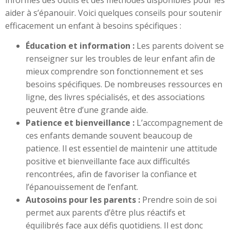
aider à s’épanouir. Voici quelques conseils pour soutenir
efficacement un enfant à besoins spécifiques :
Éducation et information :
Les parents doivent se
renseigner sur les troubles de leur enfant afin de
mieux comprendre son fonctionnement et ses
besoins spécifiques. De nombreuses ressources en
ligne, des livres spécialisés, et des associations
peuvent être d’une grande aide.
Patience et bienveillance :
L’accompagnement de
ces enfants demande souvent beaucoup de
patience. Il est essentiel de maintenir une attitude
positive et bienveillante face aux difficultés
rencontrées, afin de favoriser la confiance et
l’épanouissement de l’enfant.
Autosoins pour les parents :
Prendre soin de soi
permet aux parents d’être plus réactifs et
équilibrés face aux défis quotidiens. Il est donc