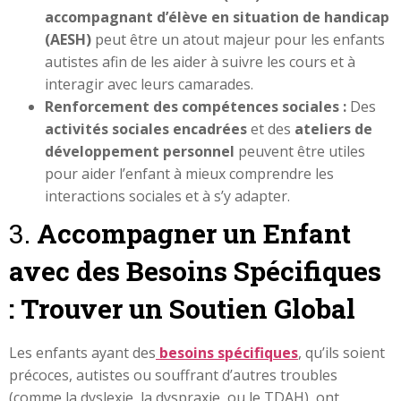
accompagnant d’élève en situation de handicap
(AESH)
peut être un atout majeur pour les enfants
autistes afin de les aider à suivre les cours et à
interagir avec leurs camarades.
Renforcement des compétences sociales :
Des
activités sociales encadrées
et des
ateliers de
développement personnel
peuvent être utiles
pour aider l’enfant à mieux comprendre les
interactions sociales et à s’y adapter.
3.
Accompagner un Enfant
avec des Besoins Spécifiques
: Trouver un Soutien Global
Les enfants ayant des
besoins spécifiques
, qu’ils soient
précoces, autistes ou souffrant d’autres troubles
(comme la dyslexie, la dyspraxie, ou le TDAH), ont