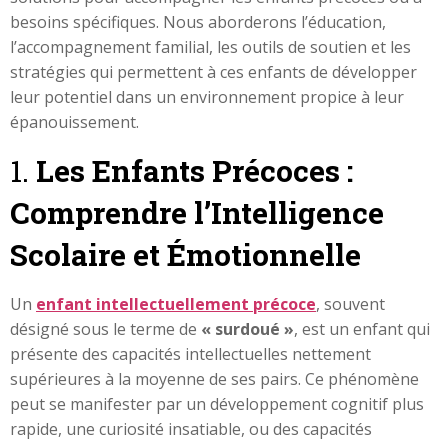
besoins spécifiques. Nous aborderons l’éducation,
l’accompagnement familial, les outils de soutien et les
stratégies qui permettent à ces enfants de développer
leur potentiel dans un environnement propice à leur
épanouissement.
1.
Les Enfants Précoces :
Comprendre l’Intelligence
Scolaire et Émotionnelle
Un
enfant intellectuellement précoce
, souvent
désigné sous le terme de
« surdoué »
, est un enfant qui
présente des capacités intellectuelles nettement
supérieures à la moyenne de ses pairs. Ce phénomène
peut se manifester par un développement cognitif plus
rapide, une curiosité insatiable, ou des capacités