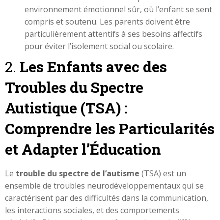
environnement émotionnel sûr, où l’enfant se sent
compris et soutenu. Les parents doivent être
particulièrement attentifs à ses besoins affectifs
pour éviter l’isolement social ou scolaire.
2.
Les Enfants avec des
Troubles du Spectre
Autistique (TSA) :
Comprendre les Particularités
et Adapter l’Éducation
Le
trouble du spectre de l’autisme
(TSA) est un
ensemble de troubles neurodéveloppementaux qui se
caractérisent par des difficultés dans la communication,
les interactions sociales, et des comportements