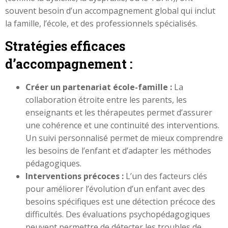
souvent besoin d’un accompagnement global qui inclut
la famille, l’école, et des professionnels spécialisés.
Stratégies efficaces
d’accompagnement :
Créer un partenariat école-famille :
La
collaboration étroite entre les parents, les
enseignants et les thérapeutes permet d’assurer
une cohérence et une continuité des interventions.
Un suivi personnalisé permet de mieux comprendre
les besoins de l’enfant et d’adapter les méthodes
pédagogiques.
Interventions précoces :
L’un des facteurs clés
pour améliorer l’évolution d’un enfant avec des
besoins spécifiques est une détection précoce des
difficultés. Des évaluations psychopédagogiques
peuvent permettre de détecter les troubles de