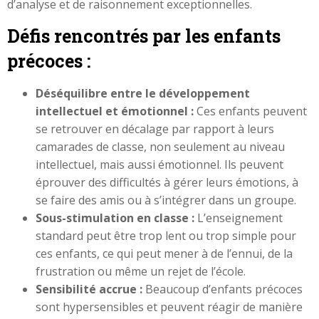
d’analyse et de raisonnement exceptionnelles.
Défis rencontrés par les enfants
précoces :
Déséquilibre entre le développement
intellectuel et émotionnel :
Ces enfants peuvent
se retrouver en décalage par rapport à leurs
camarades de classe, non seulement au niveau
intellectuel, mais aussi émotionnel. Ils peuvent
éprouver des difficultés à gérer leurs émotions, à
se faire des amis ou à s’intégrer dans un groupe.
Sous-stimulation en classe :
L’enseignement
standard peut être trop lent ou trop simple pour
ces enfants, ce qui peut mener à de l’ennui, de la
frustration ou même un rejet de l’école.
Sensibilité accrue :
Beaucoup d’enfants précoces
sont hypersensibles et peuvent réagir de manière