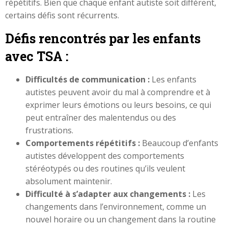
répétitifs. Bien que chaque enfant autiste soit différent,
certains défis sont récurrents.
Défis rencontrés par les enfants
avec TSA :
Difficultés de communication :
Les enfants
autistes peuvent avoir du mal à comprendre et à
exprimer leurs émotions ou leurs besoins, ce qui
peut entraîner des malentendus ou des
frustrations.
Comportements répétitifs :
Beaucoup d’enfants
autistes développent des comportements
stéréotypés ou des routines qu’ils veulent
absolument maintenir.
Difficulté à s’adapter aux changements :
Les
changements dans l’environnement, comme un
nouvel horaire ou un changement dans la routine