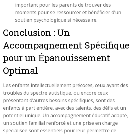
important pour les parents de trouver des
moments pour se ressourcer et bénéficier d’un
soutien psychologique si nécessaire.
Conclusion : Un
Accompagnement Spécifique
pour un Épanouissement
Optimal
Les enfants intellectuellement précoces, ceux ayant des
troubles du spectre autistique, ou encore ceux
présentant d’autres besoins spécifiques, sont des
enfants à part entière, avec des talents, des défis et un
potentiel unique. Un accompagnement éducatif adapté,
un soutien familial renforcé et une prise en charge
spécialisée sont essentiels pour leur permettre de