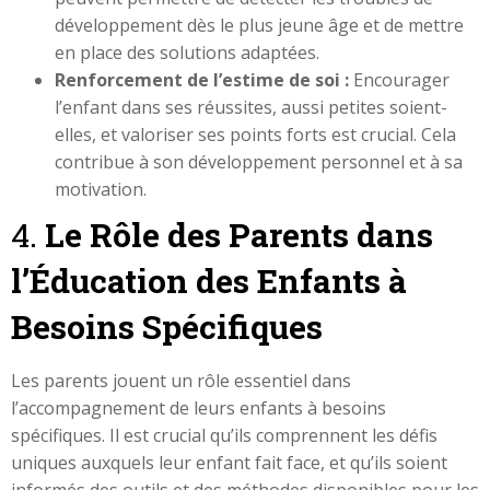
développement dès le plus jeune âge et de mettre
en place des solutions adaptées.
Renforcement de l’estime de soi :
Encourager
l’enfant dans ses réussites, aussi petites soient-
elles, et valoriser ses points forts est crucial. Cela
contribue à son développement personnel et à sa
motivation.
4.
Le Rôle des Parents dans
l’Éducation des Enfants à
Besoins Spécifiques
Les parents jouent un rôle essentiel dans
l’accompagnement de leurs enfants à besoins
spécifiques. Il est crucial qu’ils comprennent les défis
uniques auxquels leur enfant fait face, et qu’ils soient
informés des outils et des méthodes disponibles pour les