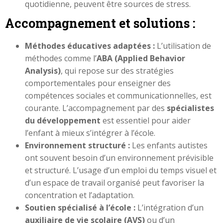
quotidienne, peuvent être sources de stress.
Accompagnement et solutions :
Méthodes éducatives adaptées :
L’utilisation de
méthodes comme l’
ABA (Applied Behavior
Analysis)
, qui repose sur des stratégies
comportementales pour enseigner des
compétences sociales et communicationnelles, est
courante. L’accompagnement par des
spécialistes
du développement
est essentiel pour aider
l’enfant à mieux s’intégrer à l’école.
Environnement structuré :
Les enfants autistes
ont souvent besoin d’un environnement prévisible
et structuré. L’usage d’un emploi du temps visuel et
d’un espace de travail organisé peut favoriser la
concentration et l’adaptation.
Soutien spécialisé à l’école :
L’intégration d’un
auxiliaire de vie scolaire (AVS)
ou d’un