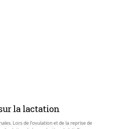
ur la lactation
les. Lors de l’ovulation et de la reprise de