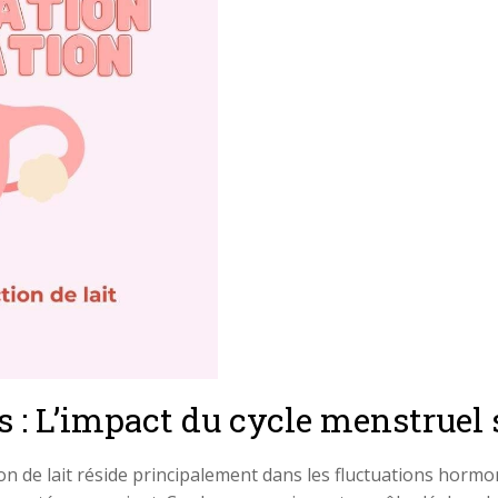
: L’impact du cycle menstruel s
n de lait réside principalement dans les fluctuations hormona