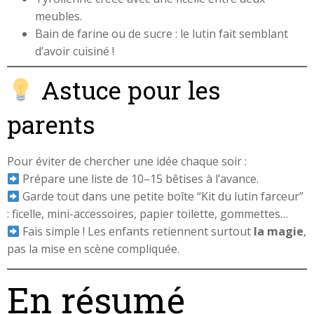
meubles.
Bain de farine ou de sucre : le lutin fait semblant
d’avoir cuisiné !
Astuce pour les
parents
Pour éviter de chercher une idée chaque soir :
Prépare une liste de 10–15 bêtises à l’avance.
Garde tout dans une petite boîte “Kit du lutin farceur”
: ficelle, mini-accessoires, papier toilette, gommettes…
Fais simple ! Les enfants retiennent surtout
la magie
,
pas la mise en scène compliquée.
En résumé