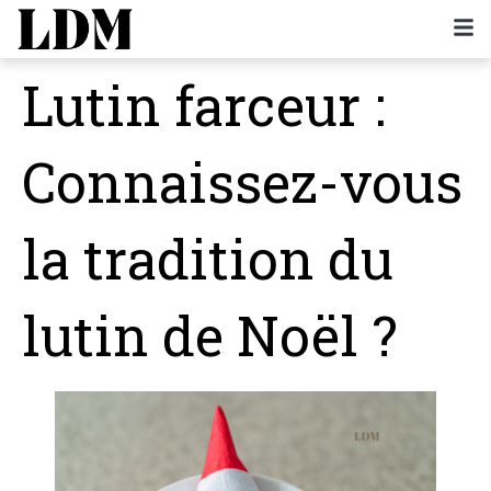
Lutin farceur :
Connaissez-vous
la tradition du
lutin de Noël ?