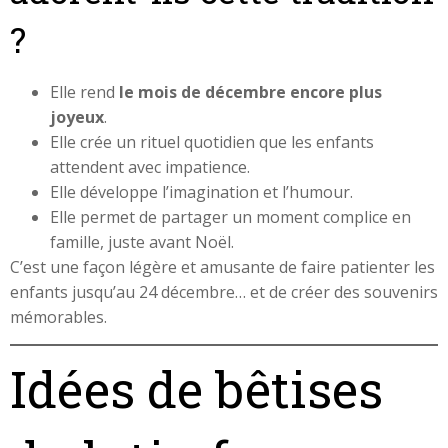
?
Elle rend
le mois de décembre encore plus
joyeux
.
Elle crée un rituel quotidien que les enfants
attendent avec impatience.
Elle développe l’imagination et l’humour.
Elle permet de partager un moment complice en
famille, juste avant Noël.
C’est une façon légère et amusante de faire patienter les
enfants jusqu’au 24 décembre… et de créer des souvenirs
mémorables.
Idées de bêtises