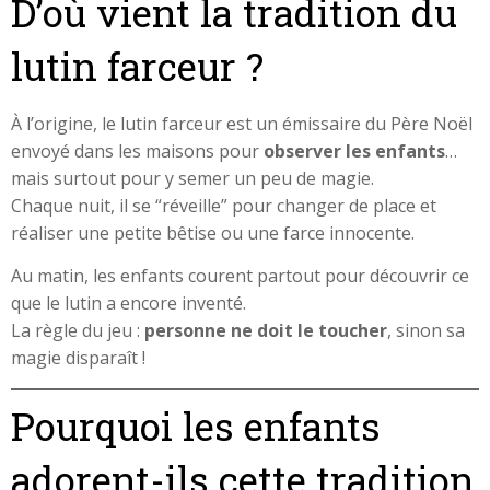
D’où vient la tradition du
lutin farceur ?
À l’origine, le lutin farceur est un émissaire du Père Noël
envoyé dans les maisons pour
observer les enfants
…
mais surtout pour y semer un peu de magie.
Chaque nuit, il se “réveille” pour changer de place et
réaliser une petite bêtise ou une farce innocente.
Au matin, les enfants courent partout pour découvrir ce
que le lutin a encore inventé.
La règle du jeu :
personne ne doit le toucher
, sinon sa
magie disparaît !
Pourquoi les enfants
adorent-ils cette tradition