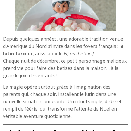
Depuis quelques années, une adorable tradition venue
d’Amérique du Nord s’invite dans les foyers français :
le
lutin farceur
, aussi appelé
Elf on the Shelf
.
Chaque nuit de décembre, ce petit personnage malicieux
prend vie pour faire des bêtises dans la maison… à la
grande joie des enfants !
La magie opère surtout grâce à l’imagination des
parents qui, chaque soir, installent le lutin dans une
nouvelle situation amusante. Un rituel simple, drôle et
rempli de féérie, qui transforme l’attente de Noël en
véritable aventure quotidienne.