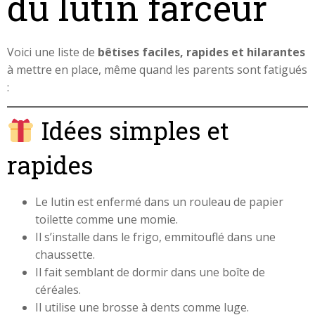
du lutin farceur
Voici une liste de
bêtises faciles, rapides et hilarantes
à mettre en place, même quand les parents sont fatigués
:
Idées simples et
rapides
Le lutin est enfermé dans un rouleau de papier
toilette comme une momie.
Il s’installe dans le frigo, emmitouflé dans une
chaussette.
Il fait semblant de dormir dans une boîte de
céréales.
Il utilise une brosse à dents comme luge.