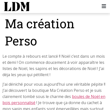
Ma création
Perso
Le compte à rebours est lancé !! Noël c’est dans un mois
et demi ! On commence doucement à voir apparaître les
listes de Noël, les sapins et les décorations de Noël ! J’ai
déja les yeux qui pétillent !
J’ai déniché pour vous aujourd’hui une véritable pépite !!
J’ai découvert la boutique Ma Création Perso et je suis
clairement tombé sous le charme des
boules de Noël en
bois personnalisé
! Je trouve que ça donne du cachet à
mon sapin mes enfants sont émerveillées mais surtout