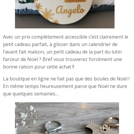
Avec un prix complètement accessible c’est clairement le
petit cadeau parfait, à glisser dans un calendrier de
l’avant fait maison, un petit cadeau de la part du lutin
farceur de Noël ? Bref vous trouverez forcément une
bonne raison pour cette achat !!
La boutique en ligne ne fait pas que des boules de Noël !
En même temps heureusement parce que Noël ne dure
que quelques semaines…