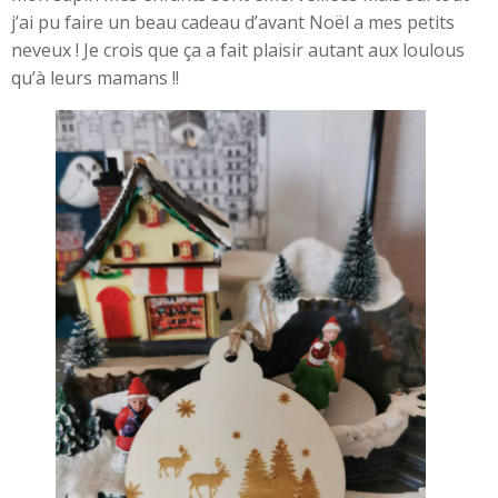
j’ai pu faire un beau cadeau d’avant Noël a mes petits
neveux ! Je crois que ça a fait plaisir autant aux loulous
qu’à leurs mamans !!