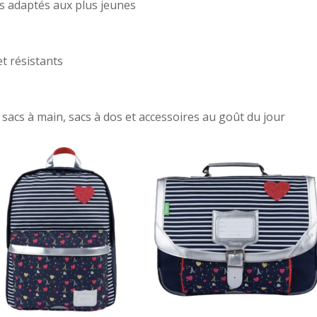
os adaptés aux plus jeunes
et résistants
acs à main, sacs à dos et accessoires au goût du jour