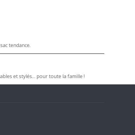
 sac tendance.
ables et stylés… pour toute la famille !