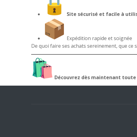
Site sécurisé et facile à utili
Expédition rapide et soignée
De quoi faire ses achats sereinement, que ce s
Découvrez dès maintenant toute l