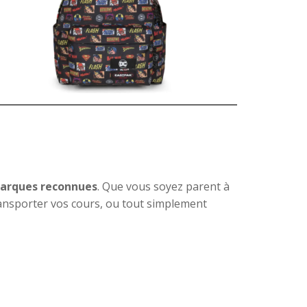
 marques reconnues
. Que vous soyez parent à
ransporter vos cours, ou tout simplement