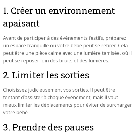
1. Créer un environnement
apaisant
Avant de participer à des événements festifs, préparez
un espace tranquille où votre bébé peut se retirer. Cela
peut être une pièce calme avec une lumière tamisée, où il
peut se reposer loin des bruits et des lumières.
2. Limiter les sorties
Choisissez judicieusement vos sorties. Il peut être
tentant d’assister à chaque événement, mais il vaut
mieux limiter les déplacements pour éviter de surcharger
votre bébé.
3. Prendre des pauses