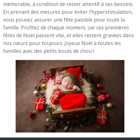
mémorable, à condition de rester attentif à ses besoins.
En prenant des mesures pour éviter l’hyperstimulation,
vous pouvez assurer une fête paisible pour toute la
famille. Profitez de chaque moment, car ces premières
fêtes de Noël passent vite, et elles restent gravées dans
nos cœurs pour toujours. Joyeux Noël à toutes les
familles avec des petits bouts de chou !