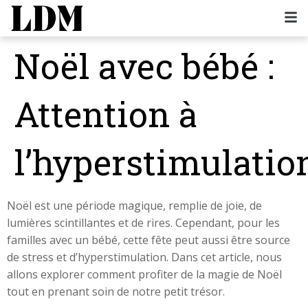
Noël avec bébé :
Attention à
l’hyperstimulatio
Noël est une période magique, remplie de joie, de
lumières scintillantes et de rires. Cependant, pour les
familles avec un bébé, cette fête peut aussi être source
de stress et d’hyperstimulation. Dans cet article, nous
allons explorer comment profiter de la magie de Noël
tout en prenant soin de notre petit trésor.