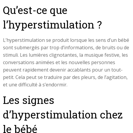
Qu’est-ce que
l’hyperstimulation ?
L’hyperstimulation se produit lorsque les sens d’un bébé
sont submergés par trop d’informations, de bruits ou de
stimuli. Les lumières clignotantes, la musique festive, les
conversations animées et les nouvelles personnes
peuvent rapidement devenir accablants pour un tout-
petit. Cela peut se traduire par des pleurs, de l’agitation,
et une difficulté à s’endormir.
Les signes
d’hyperstimulation chez
le bébé