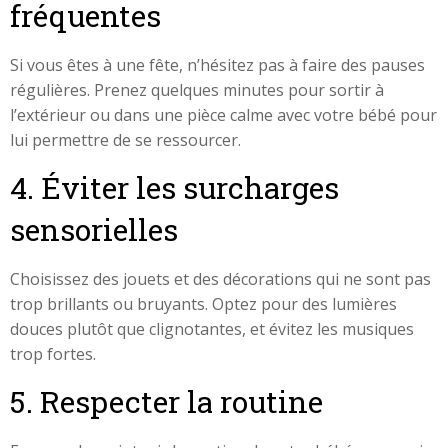
fréquentes
Si vous êtes à une fête, n’hésitez pas à faire des pauses
régulières. Prenez quelques minutes pour sortir à
l’extérieur ou dans une pièce calme avec votre bébé pour
lui permettre de se ressourcer.
4. Éviter les surcharges
sensorielles
Choisissez des jouets et des décorations qui ne sont pas
trop brillants ou bruyants. Optez pour des lumières
douces plutôt que clignotantes, et évitez les musiques
trop fortes.
5. Respecter la routine