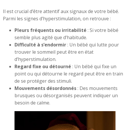
Il est crucial d’être attentif aux signaux de votre bébé.
Parmi les signes d’hyperstimulation, on retrouve :
Pleurs fréquents ou irritabilité
: Si votre bébé
semble plus agité que d’habitude.
Difficulté à s’endormir
: Un bébé qui lutte pour
trouver le sommeil peut être en état
d’hyperstimulation.
Regard fixe ou détourné
: Un bébé qui fixe un
point ou qui détourne le regard peut être en train
de se protéger des stimuli.
Mouvements désordonnés
: Des mouvements
brusques ou désorganisés peuvent indiquer un
besoin de calme.