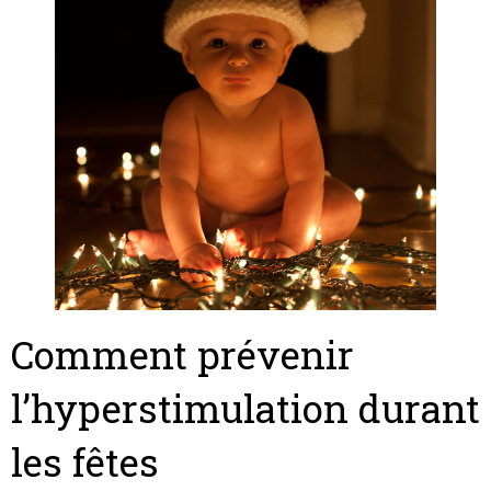
Comment prévenir
l’hyperstimulation durant
les fêtes