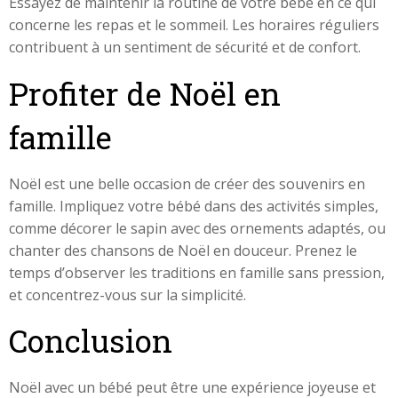
Essayez de maintenir la routine de votre bébé en ce qui
concerne les repas et le sommeil. Les horaires réguliers
contribuent à un sentiment de sécurité et de confort.
Profiter de Noël en
famille
Noël est une belle occasion de créer des souvenirs en
famille. Impliquez votre bébé dans des activités simples,
comme décorer le sapin avec des ornements adaptés, ou
chanter des chansons de Noël en douceur. Prenez le
temps d’observer les traditions en famille sans pression,
et concentrez-vous sur la simplicité.
Conclusion
Noël avec un bébé peut être une expérience joyeuse et