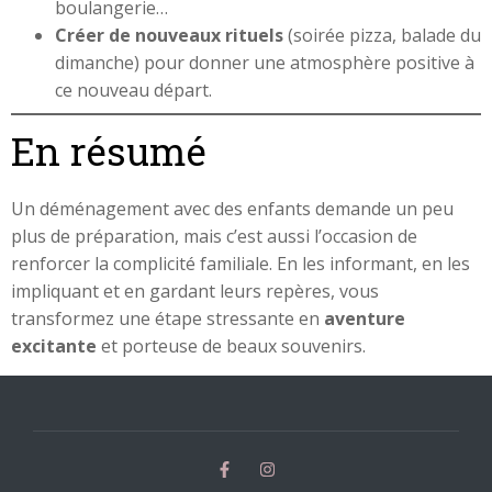
boulangerie…
Créer de nouveaux rituels
(soirée pizza, balade du
dimanche) pour donner une atmosphère positive à
ce nouveau départ.
En résumé
Un déménagement avec des enfants demande un peu
plus de préparation, mais c’est aussi l’occasion de
renforcer la complicité familiale. En les informant, en les
impliquant et en gardant leurs repères, vous
transformez une étape stressante en
aventure
excitante
et porteuse de beaux souvenirs.