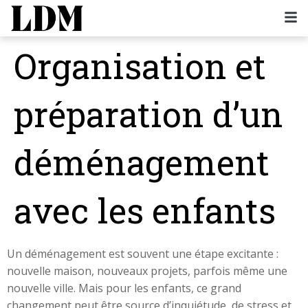
Organisation et
préparation d’un
déménagement
avec les enfants
Un déménagement est souvent une étape excitante :
nouvelle maison, nouveaux projets, parfois même une
nouvelle ville. Mais pour les enfants, ce grand
changement peut être source d’inquiétude, de stress et