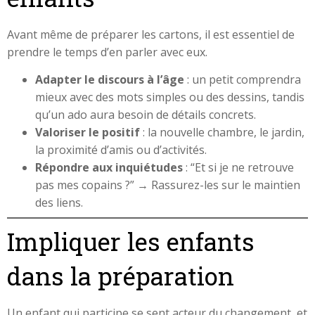
Avant même de préparer les cartons, il est essentiel de
prendre le temps d’en parler avec eux.
Adapter le discours à l’âge
: un petit comprendra
mieux avec des mots simples ou des dessins, tandis
qu’un ado aura besoin de détails concrets.
Valoriser le positif
: la nouvelle chambre, le jardin,
la proximité d’amis ou d’activités.
Répondre aux inquiétudes
: “Et si je ne retrouve
pas mes copains ?” → Rassurez-les sur le maintien
des liens.
Impliquer les enfants
dans la préparation
Un enfant qui participe se sent acteur du changement, et