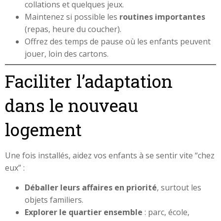
collations et quelques jeux.
Maintenez si possible les
routines importantes
(repas, heure du coucher).
Offrez des temps de pause où les enfants peuvent
jouer, loin des cartons.
Faciliter l’adaptation
dans le nouveau
logement
Une fois installés, aidez vos enfants à se sentir vite “chez
eux” :
Déballer leurs affaires en priorité
, surtout les
objets familiers.
Explorer le quartier ensemble
: parc, école,