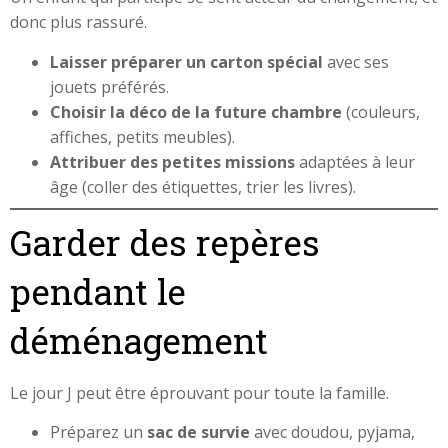
donc plus rassuré.
Laisser préparer un carton spécial
avec ses
jouets préférés.
Choisir la déco de la future chambre
(couleurs,
affiches, petits meubles).
Attribuer des petites missions
adaptées à leur
âge (coller des étiquettes, trier les livres).
Garder des repères
pendant le
déménagement
Le jour J peut être éprouvant pour toute la famille.
Préparez un
sac de survie
avec doudou, pyjama,