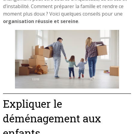
d’instabilité. Comment préparer la famille et rendre ce
moment plus doux ? Voici quelques conseils pour une
organisation réussie et sereine
.
Expliquer le
déménagement aux
enfants