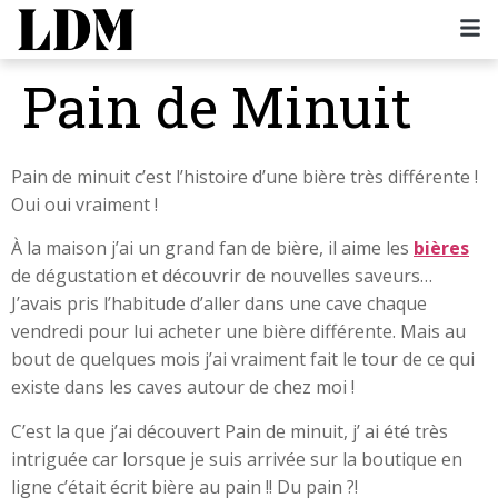
Pain de Minuit
Pain de minuit c’est l’histoire d’une bière très différente !
Oui oui vraiment !
À la maison j’ai un grand fan de bière, il aime les
bières
de dégustation et découvrir de nouvelles saveurs…
J’avais pris l’habitude d’aller dans une cave chaque
vendredi pour lui acheter une bière différente. Mais au
bout de quelques mois j’ai vraiment fait le tour de ce qui
existe dans les caves autour de chez moi !
C’est la que j’ai découvert Pain de minuit, j’ ai été très
intriguée car lorsque je suis arrivée sur la boutique en
ligne c’était écrit bière au pain !! Du pain ?!