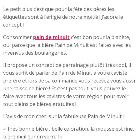
Le petit plus c’est que pour la fête des pères les
étiquettes sont à l’effigie de notre moitié ! J’adore le
concept !
Consommer
pain de minuit
c’est bon pour la planète,
oui parce que la bière Pain de Minuit est faites avec les
invenvus des boulangeries.
Il propose un concept de parrainage plutôt très cool, il
vous suffit de parler de Pain de Minuit à votre caviste
préféré et lors de sa commande vous recevez vous aussi
une caisse de bière ! Et c’est pas tout, vous pouvez le
faire avec tous les cavistes de votre région pour avoir
tout pleins de bières gratuites !
L’avis de mon chéri sur la fabuleuse Pain de Minuit :
« Très bonne bière , belle coloration, la mousse est fine,
bière meilleur en verre ! «