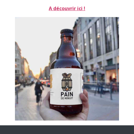
A découvrir ici !