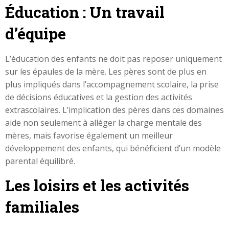
Éducation : Un travail
d’équipe
L’éducation des enfants ne doit pas reposer uniquement
sur les épaules de la mère. Les pères sont de plus en
plus impliqués dans l’accompagnement scolaire, la prise
de décisions éducatives et la gestion des activités
extrascolaires. L’implication des pères dans ces domaines
aide non seulement à alléger la charge mentale des
mères, mais favorise également un meilleur
développement des enfants, qui bénéficient d’un modèle
parental équilibré.
Les loisirs et les activités
familiales