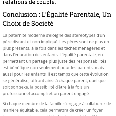
relations de couple.
Conclusion : L’Égalité Parentale, Un
Choix de Société
La paternité moderne s’éloigne des stéréotypes d’un
père distant et non impliqué. Les pères sont de plus en
plus présents, à la fois dans les tâches ménagères et
dans l’éducation des enfants. L’égalité parentale, en
permettant un partage plus juste des responsabilités,
est bénéfique non seulement pour les parents, mais
aussi pour les enfants. Il est temps que cette évolution
se généralise, offrant ainsi à chaque parent, quel que
soit son sexe, la possibilité d’être à la fois un
professionnel accompli et un parent engagé.
Si chaque membre de la famille s’engage à collaborer de
manière équitable, cela permettra de créer un foyer