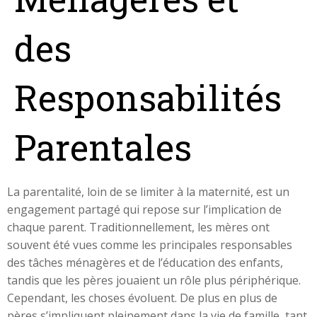
des
Responsabilités
Parentales
La parentalité, loin de se limiter à la maternité, est un
engagement partagé qui repose sur l’implication de
chaque parent. Traditionnellement, les mères ont
souvent été vues comme les principales responsables
des tâches ménagères et de l’éducation des enfants,
tandis que les pères jouaient un rôle plus périphérique.
Cependant, les choses évoluent. De plus en plus de
pères s’impliquent pleinement dans la vie de famille, tant