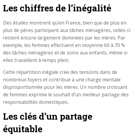
Les chiffres de l’inégalité
Des études montrent qu’en France, bien que de plus en
plus de pères participent aux tâches ménagères, celles-ci
restent encore largement dominées par les mères. Par
exemple, les femmes effectuent en moyenne 60 à 70 %
des tâches ménagères et de soins aux enfants, même si
elles travaillent à temps plein.
Cette répartition inégale crée des tensions dans de
nombreux foyers et contribue à une charge mentale
disproportionnée pour les mères. Un nombre croissant
de femmes exprime le souhait d’un meilleur partage des
responsabilités domestiques.
Les clés d’un partage
équitable