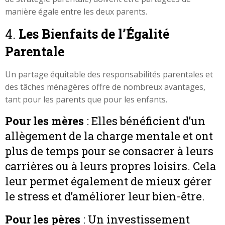
manière égale entre les deux parents.
4.
Les Bienfaits de l’Égalité
Parentale
Un partage équitable des responsabilités parentales et
des tâches ménagères offre de nombreux avantages,
tant pour les parents que pour les enfants.
Pour les mères
: Elles bénéficient d’un
allègement de la charge mentale et ont
plus de temps pour se consacrer à leurs
carrières ou à leurs propres loisirs. Cela
leur permet également de mieux gérer
le stress et d’améliorer leur bien-être.
Pour les pères
: Un investissement