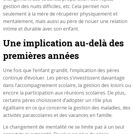
gestion des nuits difficiles, etc. Cela permet non
seulement à la mère de récupérer physiquement et
mentalement, mais aussi au père de nouer une relation
intime et durable avec son enfant.
Une implication au-delà des
premières années
Une fois que l’enfant grandit, l’implication des pères
continue d’évoluer. Les pères s’investissent davantage
dans l’accompagnement scolaire, la gestion des loisirs ou
encore la participation aux réunions scolaires. De plus,
certains pères choisissent d’adopter un rôle plus
égalitaire en ce qui concerne la gestion des maladies, des
activités parascolaires et des vacances en famille.
Le changement de mentalité ne se limite pas à un seul