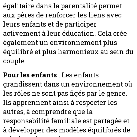
égalitaire dans la parentalité permet
aux pères de renforcer les liens avec
leurs enfants et de participer
activement à leur éducation. Cela crée
également un environnement plus
équilibré et plus harmonieux au sein du
couple.
Pour les enfants
: Les enfants
grandissent dans un environnement où
les rôles ne sont pas figés par le genre.
Ils apprennent ainsi à respecter les
autres, à comprendre que la
responsabilité familiale est partagée et
à développer des modèles équilibrés de