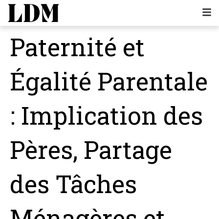
Paternité et
Égalité Parentale
: Implication des
Pères, Partage
des Tâches
Ménagères et