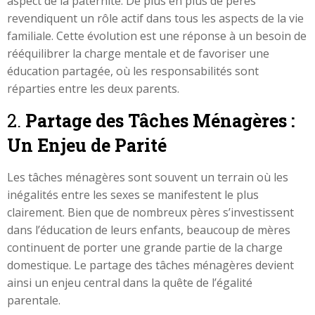
aspect de la paternité. De plus en plus de pères
revendiquent un rôle actif dans tous les aspects de la vie
familiale. Cette évolution est une réponse à un besoin de
rééquilibrer la charge mentale et de favoriser une
éducation partagée, où les responsabilités sont
réparties entre les deux parents.
2.
Partage des Tâches Ménagères :
Un Enjeu de Parité
Les tâches ménagères sont souvent un terrain où les
inégalités entre les sexes se manifestent le plus
clairement. Bien que de nombreux pères s’investissent
dans l’éducation de leurs enfants, beaucoup de mères
continuent de porter une grande partie de la charge
domestique. Le partage des tâches ménagères devient
ainsi un enjeu central dans la quête de l’égalité
parentale.