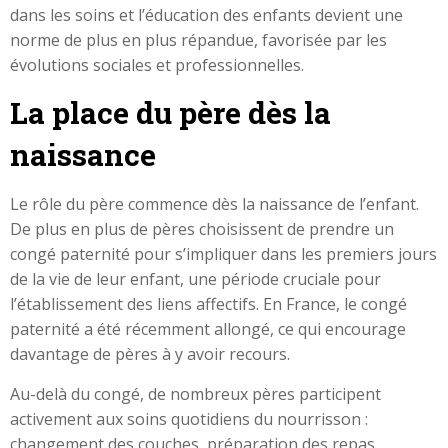
dans les soins et l’éducation des enfants devient une
norme de plus en plus répandue, favorisée par les
évolutions sociales et professionnelles.
La place du père dès la
naissance
Le rôle du père commence dès la naissance de l’enfant.
De plus en plus de pères choisissent de prendre un
congé paternité pour s’impliquer dans les premiers jours
de la vie de leur enfant, une période cruciale pour
l’établissement des liens affectifs. En France, le congé
paternité a été récemment allongé, ce qui encourage
davantage de pères à y avoir recours.
Au-delà du congé, de nombreux pères participent
activement aux soins quotidiens du nourrisson :
changement des couches, préparation des repas,