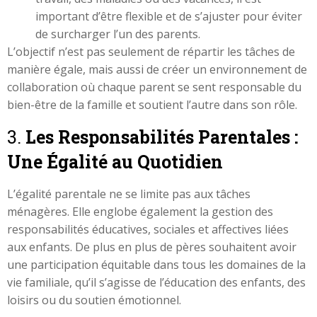
important d’être flexible et de s’ajuster pour éviter
de surcharger l’un des parents.
L’objectif n’est pas seulement de répartir les tâches de
manière égale, mais aussi de créer un environnement de
collaboration où chaque parent se sent responsable du
bien-être de la famille et soutient l’autre dans son rôle.
3.
Les Responsabilités Parentales :
Une Égalité au Quotidien
L’égalité parentale ne se limite pas aux tâches
ménagères. Elle englobe également la gestion des
responsabilités éducatives, sociales et affectives liées
aux enfants. De plus en plus de pères souhaitent avoir
une participation équitable dans tous les domaines de la
vie familiale, qu’il s’agisse de l’éducation des enfants, des
loisirs ou du soutien émotionnel.