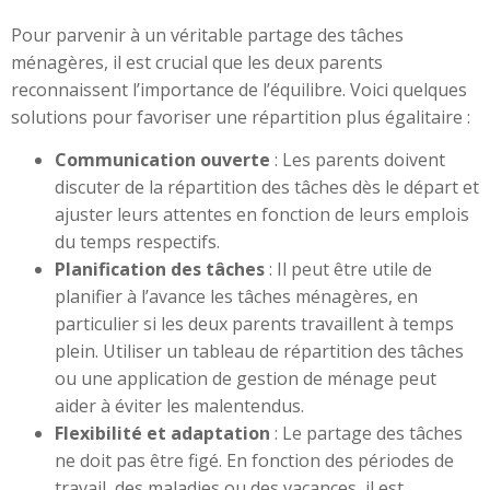
Pour parvenir à un véritable partage des tâches
ménagères, il est crucial que les deux parents
reconnaissent l’importance de l’équilibre. Voici quelques
solutions pour favoriser une répartition plus égalitaire :
Communication ouverte
: Les parents doivent
discuter de la répartition des tâches dès le départ et
ajuster leurs attentes en fonction de leurs emplois
du temps respectifs.
Planification des tâches
: Il peut être utile de
planifier à l’avance les tâches ménagères, en
particulier si les deux parents travaillent à temps
plein. Utiliser un tableau de répartition des tâches
ou une application de gestion de ménage peut
aider à éviter les malentendus.
Flexibilité et adaptation
: Le partage des tâches
ne doit pas être figé. En fonction des périodes de
travail, des maladies ou des vacances, il est