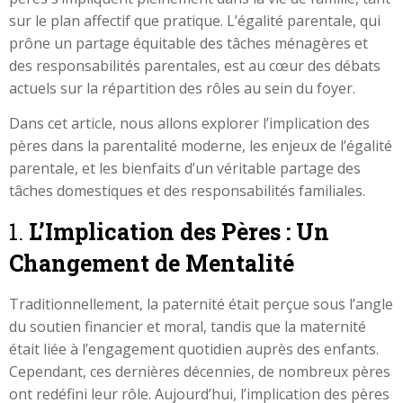
sur le plan affectif que pratique. L’égalité parentale, qui
prône un partage équitable des tâches ménagères et
des responsabilités parentales, est au cœur des débats
actuels sur la répartition des rôles au sein du foyer.
Dans cet article, nous allons explorer l’implication des
pères dans la parentalité moderne, les enjeux de l’égalité
parentale, et les bienfaits d’un véritable partage des
tâches domestiques et des responsabilités familiales.
1.
L’Implication des Pères : Un
Changement de Mentalité
Traditionnellement, la paternité était perçue sous l’angle
du soutien financier et moral, tandis que la maternité
était liée à l’engagement quotidien auprès des enfants.
Cependant, ces dernières décennies, de nombreux pères
ont redéfini leur rôle. Aujourd’hui, l’implication des pères