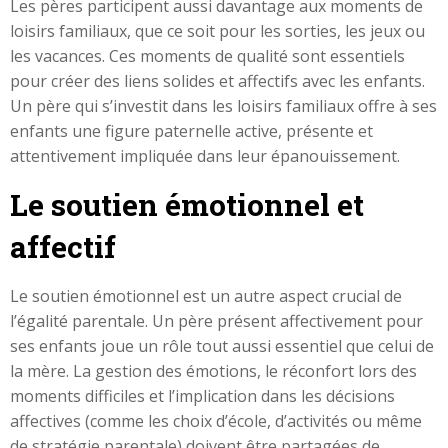
Les pères participent aussi davantage aux moments de
loisirs familiaux, que ce soit pour les sorties, les jeux ou
les vacances. Ces moments de qualité sont essentiels
pour créer des liens solides et affectifs avec les enfants.
Un père qui s’investit dans les loisirs familiaux offre à ses
enfants une figure paternelle active, présente et
attentivement impliquée dans leur épanouissement.
Le soutien émotionnel et
affectif
Le soutien émotionnel est un autre aspect crucial de
l’égalité parentale. Un père présent affectivement pour
ses enfants joue un rôle tout aussi essentiel que celui de
la mère. La gestion des émotions, le réconfort lors des
moments difficiles et l’implication dans les décisions
affectives (comme les choix d’école, d’activités ou même
de stratégie parentale) doivent être partagées de