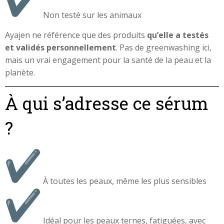
Non testé sur les animaux
Ayajen ne référence que des produits
qu’elle a testés
et validés personnellement
. Pas de greenwashing ici,
mais un vrai engagement pour la santé de la peau et la
planète.
À qui s’adresse ce sérum
?
À toutes les peaux, même les plus sensibles
Idéal pour les peaux ternes, fatiguées, avec