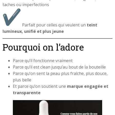
taches ou imperfections
Parfait pour celles qui veulent un
teint
lumineux, unifié et plus jeune
Pourquoi on l’adore
Parce qu’il fonctionne vraiment
Parce qu’il est clean jusqu’au bout de la bouteille
Parce qu’on sent la peau plus fraîche, plus douce,
plus belle
Et parce qu’on soutient une
marque engagée et
transparente