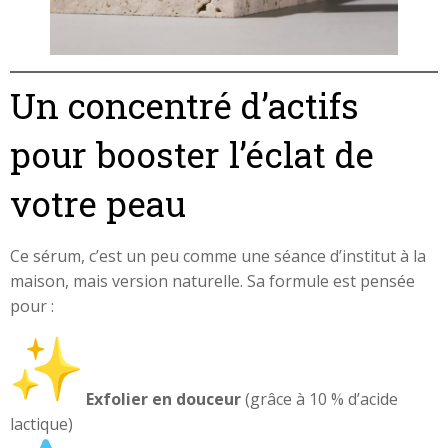
Un concentré d’actifs
pour booster l’éclat de
votre peau
Ce sérum, c’est un peu comme une séance d’institut à la
maison, mais version naturelle. Sa formule est pensée
pour :
Exfolier en douceur
(grâce à 10 % d’acide
lactique)