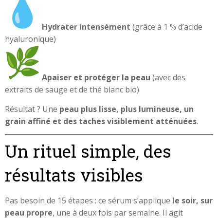
Hydrater intensément
(grâce à 1 % d’acide
hyaluronique)
Apaiser et protéger la peau
(avec des
extraits de sauge et de thé blanc bio)
Résultat ? Une
peau plus lisse, plus lumineuse, un
grain affiné et des taches visiblement atténuées
.
Un rituel simple, des
résultats visibles
Pas besoin de 15 étapes : ce sérum s’applique
le soir, sur
peau propre
, une à deux fois par semaine. Il agit