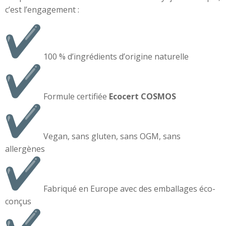
c’est l’engagement :
100 % d’ingrédients d’origine naturelle
Formule certifiée
Ecocert COSMOS
Vegan, sans gluten, sans OGM, sans
allergènes
Fabriqué en Europe avec des emballages éco-
conçus