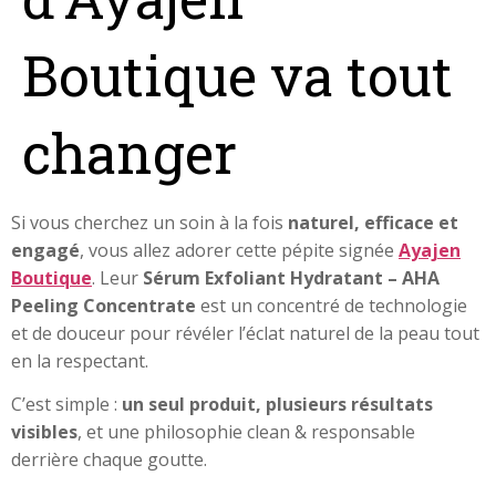
Boutique va tout
changer
Si vous cherchez un soin à la fois
naturel, efficace et
engagé
, vous allez adorer cette pépite signée
Ayajen
Boutique
. Leur
Sérum Exfoliant Hydratant – AHA
Peeling Concentrate
est un concentré de technologie
et de douceur pour révéler l’éclat naturel de la peau tout
en la respectant.
C’est simple :
un seul produit, plusieurs résultats
visibles
, et une philosophie clean & responsable
derrière chaque goutte.