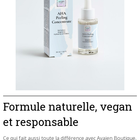
Formule naturelle, vegan
et responsable
Ce qui fait aussi toute la différence avec Ayajen Boutique,