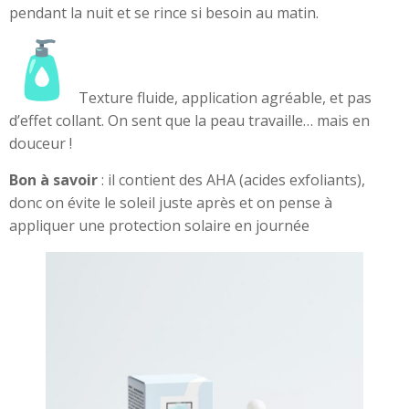
pendant la nuit et se rince si besoin au matin.
Texture fluide, application agréable, et pas
d’effet collant. On sent que la peau travaille… mais en
douceur !
Bon à savoir
: il contient des AHA (acides exfoliants),
donc on évite le soleil juste après et on pense à
appliquer une protection solaire en journée