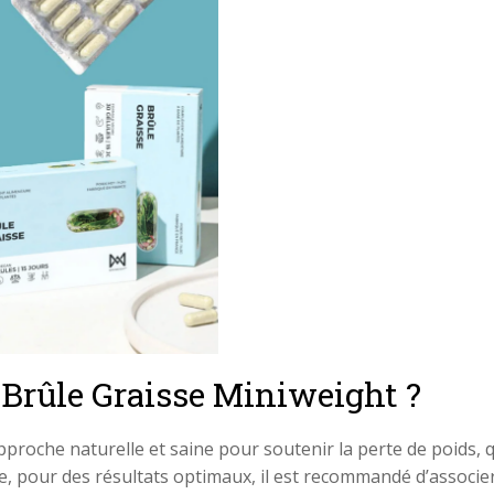
 Brûle Graisse Miniweight ?
proche naturelle et saine pour soutenir la perte de poids, q
e, pour des résultats optimaux, il est recommandé d’associe