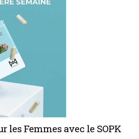
our les Femmes avec le SOPK