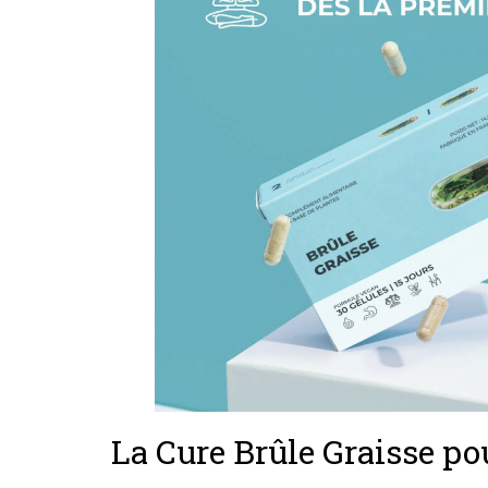
La Cure Brûle Graisse p